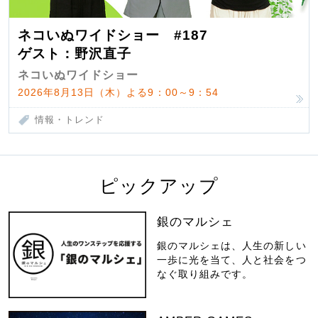
ネコいぬワイドショー #187
ゲスト：野沢直子
ネコいぬワイドショー
2026年8月13日（木）よる9：00～9：54
情報・トレンド
ピックアップ
銀のマルシェ
銀のマルシェは、人生の新しい
一歩に光を当て、人と社会をつ
なぐ取り組みです。