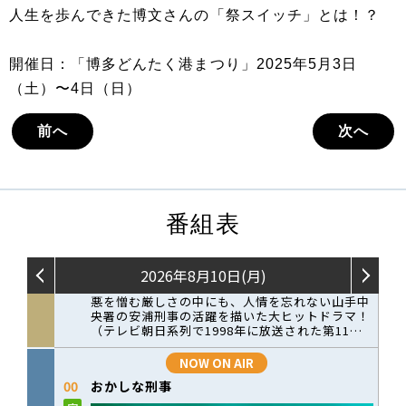
人生を歩んできた博文さんの「祭スイッチ」とは！？
開催日：「博多どんたく港まつり」2025年5月3日
（土）〜4日（日）
前へ
次へ
番組表