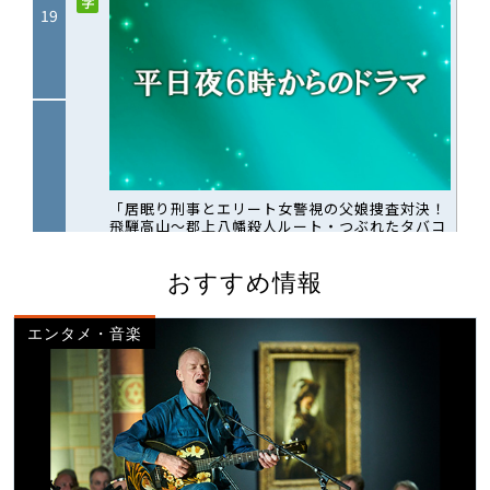
おすすめ情報
エンタメ・音楽