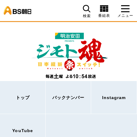
BS朝日
番組表
メニュー
検索
トップ
バックナンバー
Instagram
YouTube