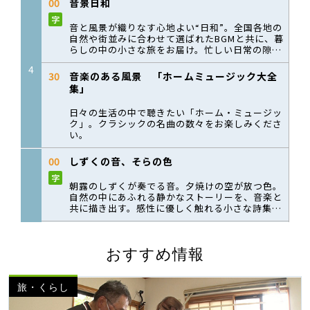
おすすめ情報
旅・くらし