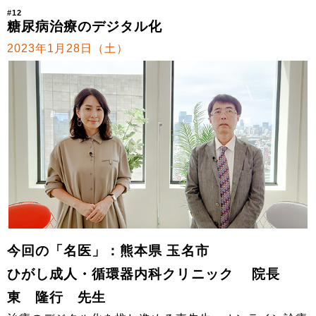
#12
糖尿病治療のデジタル化
2023年1月28日（土）
今回の「名医」：熊本県 玉名市
ひがし成人・循環器内科クリニック 院長
東 隆行 先生