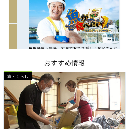
おすすめ情報
旅・くらし