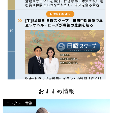
おすすめ情報
エンタメ・音楽