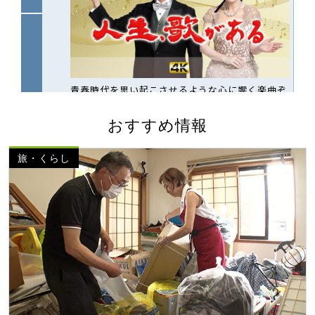
おすすめ情報
旅・くらし