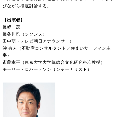
びながら徹底討論する。
【出演者】
長嶋一茂
長谷川忍（シソンヌ）
田中萌（テレビ朝日アナウンサー）
沖 有人（不動産コンサルタント／住まいサーフィン主
宰）
斎藤幸平（東京大学大学院総合文化研究科准教授）
モーリー・ロバートソン（ジャーナリスト）