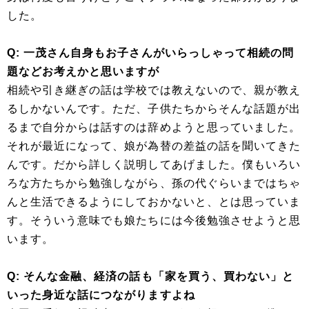
した。
Q: 一茂さん自身もお子さんがいらっしゃって相続の問
題などお考えかと思いますが
相続や引き継ぎの話は学校では教えないので、親が教え
るしかないんです。ただ、子供たちからそんな話題が出
るまで自分からは話すのは辞めようと思っていました。
それが最近になって、娘が為替の差益の話を聞いてきた
んです。だから詳しく説明してあげました。僕もいろい
ろな方たちから勉強しながら、孫の代ぐらいまではちゃ
んと生活できるようにしておかないと、とは思っていま
す。そういう意味でも娘たちには今後勉強させようと思
います。
Q: そんな金融、経済の話も「家を買う、買わない」と
いった身近な話につながりますよね