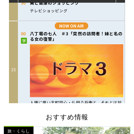
おすすめ情報
旅・くらし