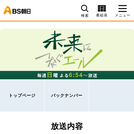
BS朝日
番組表
メニュー
検索
トップページ
バックナンバー
放送内容