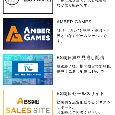
なぐ取り組みです。
AMBER GAMES
“おもしろい”を発見・発掘・世
界とつなぐゲームレーベルで
す。
BS朝日無料見逃し配信
放送終了後、期間限定で無料配
信中！見逃し配信はTVerで！
BS朝日セールスサイト
効果的な広告配信でビジネスを
サポート。
お気軽にご相談ください。