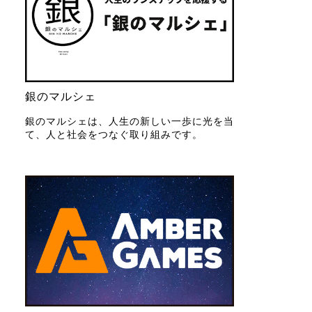
銀のマルシェ
銀のマルシェは、人生の新しい一歩に光を当
て、人と社会をつなぐ取り組みです。