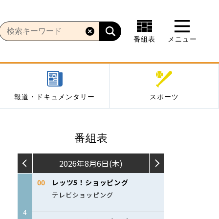
番組表
メニュー
報道・ドキュメンタリー
スポーツ
番組表