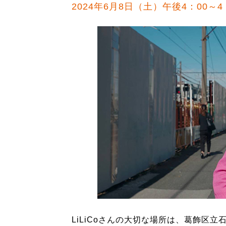
2024年6月8日（土）午後4：00～4
LiLiCoさんの大切な場所は、葛飾区立