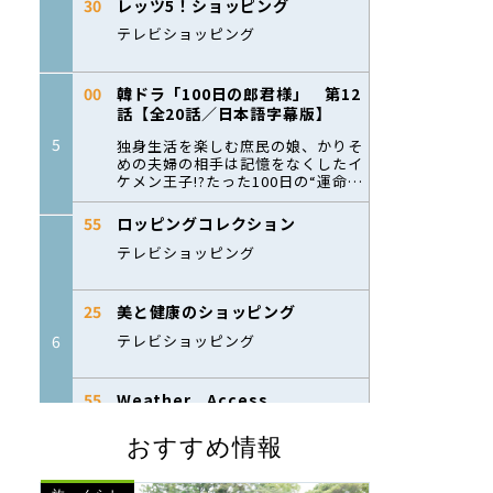
おすすめ情報