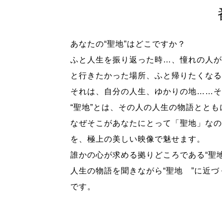
あなたの“聖地”はどこですか？
ふと人生を振り返った時…、憧れの人が
と行きたかった場所、ふと帰りたくなる
それは、自分の人生、ゆかりの地……そ
“聖地”とは、その人の人生の物語とと
なぜそこがあなたにとって「聖地」なの
を、極上の美しい映像で魅せます。
誰かの心が求める拠りどころである“聖
人生の物語を聞きながら“聖地 ”に近
です。