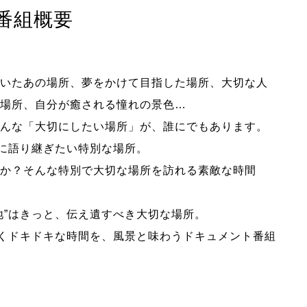
番組概要
いたあの場所、夢をかけて目指した場所、大切な人
場所、自分が癒される憧れの景色…
んな「大切にしたい場所」が、誰にでもあります。
もに語り継ぎたい特別な場所。
か？そんな特別で大切な場所を訪れる素敵な時間
地”はきっと、伝え遺すべき大切な場所。
づくドキドキな時間を、風景と味わうドキュメント番組