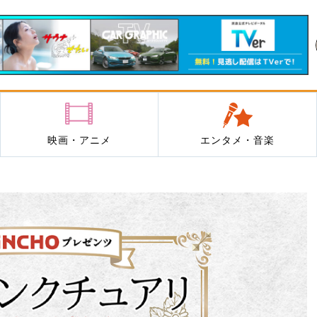
映画・アニメ
エンタメ・音楽