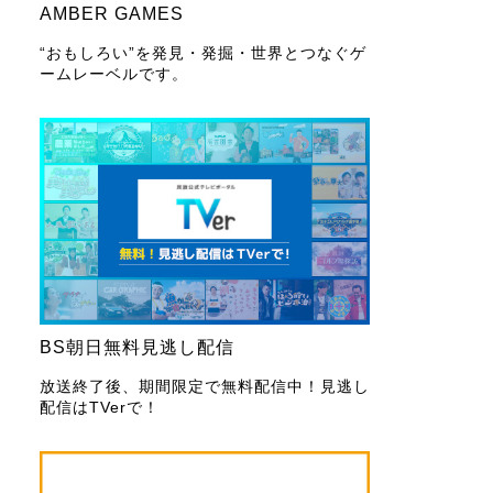
AMBER GAMES
“おもしろい”を発見・発掘・世界とつなぐゲ
ームレーベルです。
BS朝日無料見逃し配信
放送終了後、期間限定で無料配信中！見逃し
配信はTVerで！