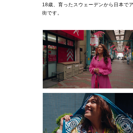
18歳、育ったスウェーデンから日本で
街です。