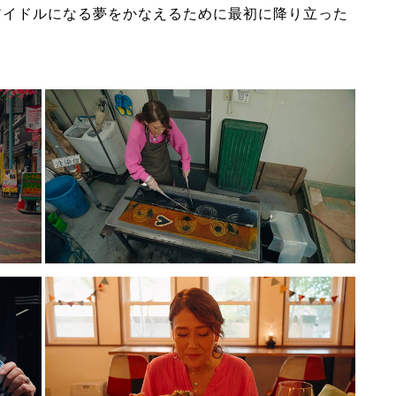
アイドルになる夢をかなえるために最初に降り立った