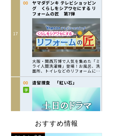
おすすめ情報