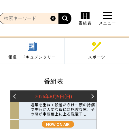
番組表
メニュー
報道・ドキュメンタリー
スポーツ
番組表