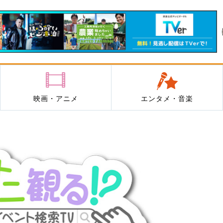
映画・アニメ
エンタメ・音楽