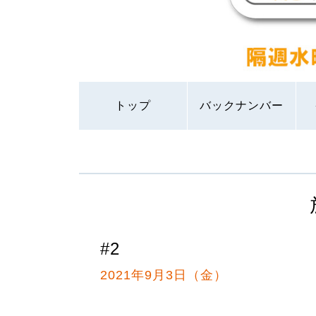
トップ
バックナンバー
#2
2021年9月3日（金）