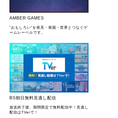
AMBER GAMES
“おもしろい”を発見・発掘・世界とつなぐゲ
ームレーベルです。
BS朝日無料見逃し配信
放送終了後、期間限定で無料配信中！見逃し
配信はTVerで！