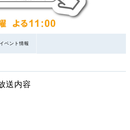
イベント情報
放送内容