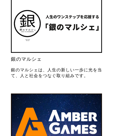
銀のマルシェ
銀のマルシェは、人生の新しい一歩に光を当
て、人と社会をつなぐ取り組みです。