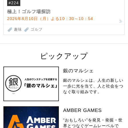
#224
極上！ゴルフ場探訪
2026年8月10日（月）よる10：30～10：54
趣味
ゴルフ
ピックアップ
銀のマルシェ
銀のマルシェは、人生の新しい
一歩に光を当て、人と社会をつ
なぐ取り組みです。
AMBER GAMES
“おもしろい”を発見・発掘・世
界とつなぐゲームレーベルで