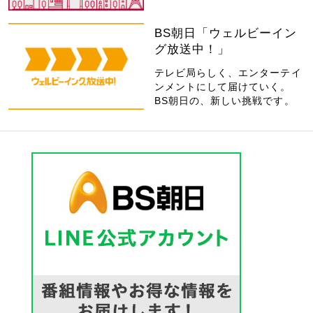
BS朝日「ウェルビーイン
グ放送中！」
テレビ局らしく、エンターテイ
ンメントにして届けていく。
BS朝日の、新しい挑戦です。