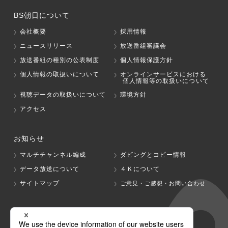
BS朝日について
会社概要
採用情報
ニュースリリース
放送番組審議会
放送番組の種別の公表制度
個人情報保護方針
個人情報の取扱いについて
オンラインサービスにおける
個人情報等の取扱いについて
視聴データの取扱いについて
環境方針
アクセス
お知らせ
マルチチャンネル編成
ダビングとコピー情報
データ放送について
４Ｋについて
サイトマップ
ご意見・ご感想・お問い合わせ
グループ会社