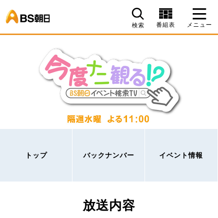
BS朝日
番組表
メニュー
検索
トップ
バックナンバー
イベント情報
放送内容