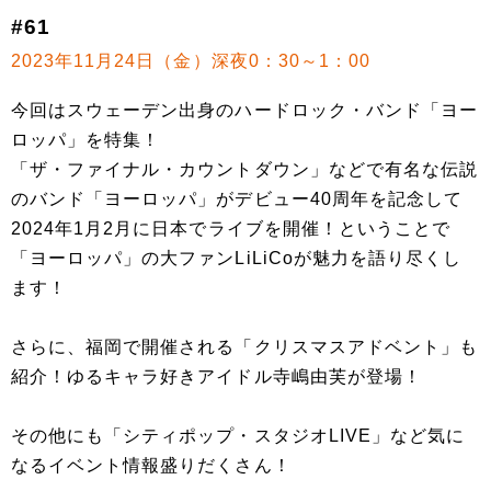
#61
2023年11月24日（金）深夜0：30～1：00
今回はスウェーデン出身のハードロック・バンド「ヨー
ロッパ」を特集！
「ザ・ファイナル・カウントダウン」などで有名な伝説
のバンド「ヨーロッパ」がデビュー40周年を記念して
2024年1月2月に日本でライブを開催！ということで
「ヨーロッパ」の大ファンLiLiCoが魅力を語り尽くし
ます！
さらに、福岡で開催される「クリスマスアドベント」も
紹介！ゆるキャラ好きアイドル寺嶋由芙が登場！
その他にも「シティポップ・スタジオLIVE」など気に
なるイベント情報盛りだくさん！