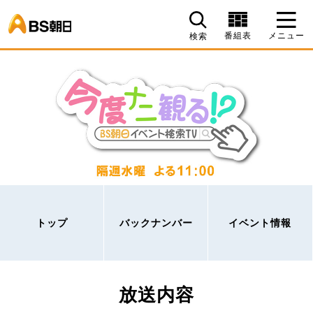
BS朝日
番組表
メニュー
検索
トップ
バックナンバー
イベント情報
放送内容