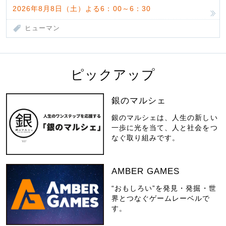
2026年8月8日（土）よる6：00～6：30
ヒューマン
ピックアップ
銀のマルシェ
銀のマルシェは、人生の新しい
一歩に光を当て、人と社会をつ
なぐ取り組みです。
AMBER GAMES
“おもしろい”を発見・発掘・世
界とつなぐゲームレーベルで
す。