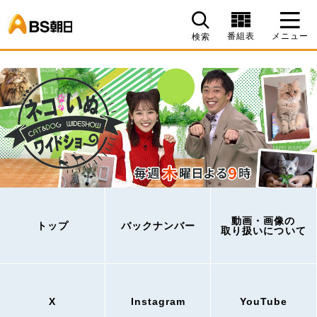
BS朝日
番組表
メニュー
検索
動画・画像の
トップ
バックナンバー
取り扱いについて
X
Instagram
YouTube