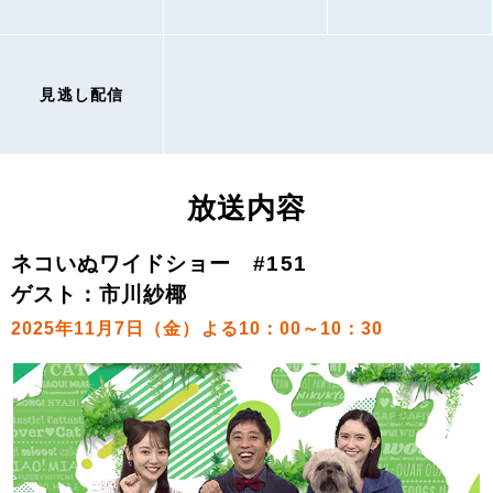
見逃し配信
放送内容
ネコいぬワイドショー #151
ゲスト：市川紗椰
2025年11月7日（金）よる10：00～10：30