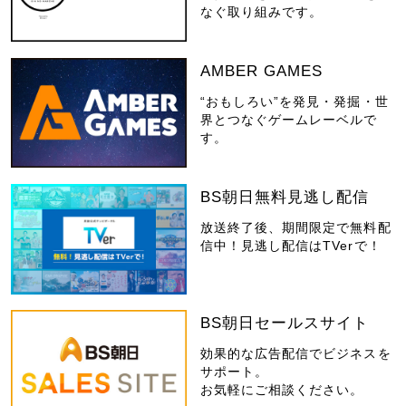
なぐ取り組みです。
AMBER GAMES
“おもしろい”を発見・発掘・世
界とつなぐゲームレーベルで
す。
BS朝日無料見逃し配信
放送終了後、期間限定で無料配
信中！見逃し配信はTVerで！
BS朝日セールスサイト
効果的な広告配信でビジネスを
サポート。
お気軽にご相談ください。