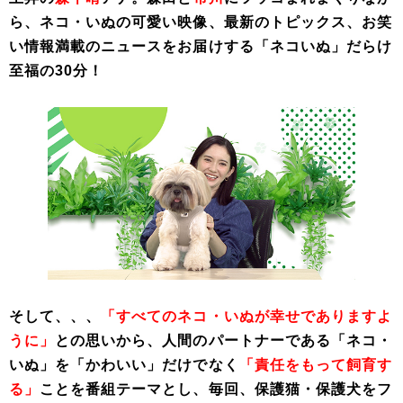
ら、ネコ・いぬの可愛い映像、最新のトピックス、お笑
い情報満載のニュースをお届けする「ネコいぬ」だらけ
至福の30分！
そして、、、
「すべてのネコ・いぬが幸せでありますよ
うに」
との思いから、人間のパートナーである「ネコ・
いぬ」を「かわいい」だけでなく
「責任をもって飼育す
る」
ことを番組テーマとし、毎回、保護猫・保護犬をフ