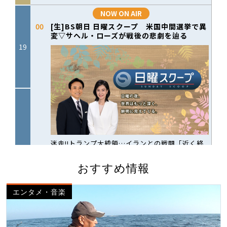
おすすめ情報
エンタメ・音楽