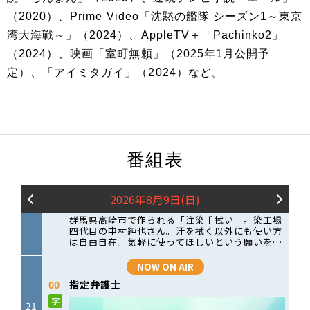
（2020）、Prime Video「沈黙の艦隊 シーズン1～東京
湾大海戦～」（2024）、AppleTV＋「Pachinko2」
（2024）、映画「室町無頼」（2025年1月公開予
定）、「アイミタガイ」（2024）など。
番組表