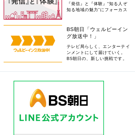
『発信』と『体験』“知る人ぞ
知る地域の魅力”にフォーカス
BS朝日「ウェルビーイン
グ放送中！」
テレビ局らしく、エンターテイ
ンメントにして届けていく。
BS朝日の、新しい挑戦です。