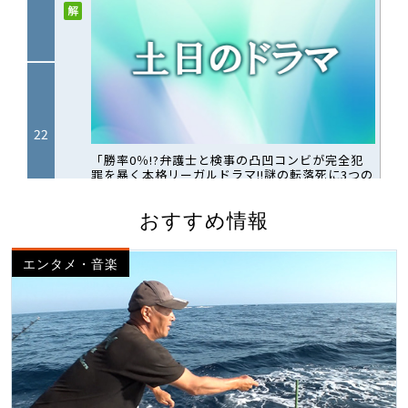
おすすめ情報
エンタメ・音楽