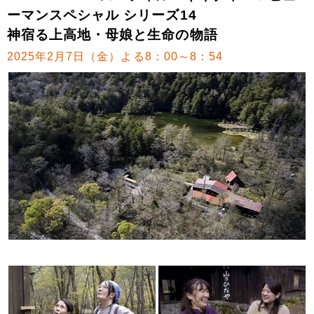
ーマンスペシャル シリーズ14
神宿る上高地・母娘と生命の物語
2025年2月7日（金）よる8：00～8：54