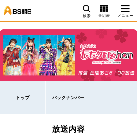
BS朝日
番組表
メニュー
検索
トップ
バックナンバー
放送内容