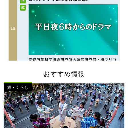
おすすめ情報
旅・くらし