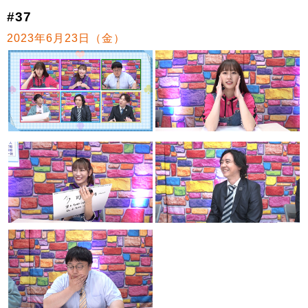
#37
2023年6月23日（金）