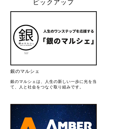
ピックアップ
銀のマルシェ
銀のマルシェは、人生の新しい一歩に光を当
て、人と社会をつなぐ取り組みです。