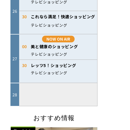
おすすめ情報