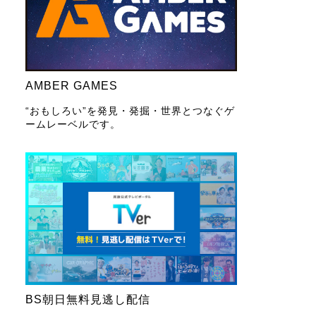
AMBER GAMES
“おもしろい”を発見・発掘・世界とつなぐゲ
ームレーベルです。
BS朝日無料見逃し配信