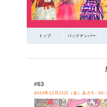
トップ
バックナンバー
#63
2023年12月22日（金）あさ5：00～