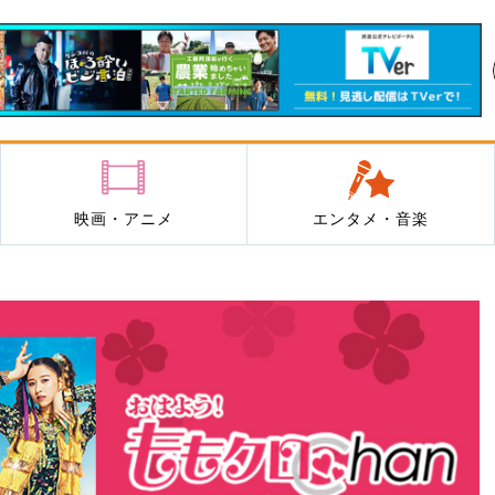
映画・アニメ
エンタメ・音楽