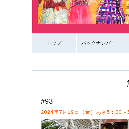
トップ
バックナンバー
#93
2024年7月19日（金）あさ5：00～