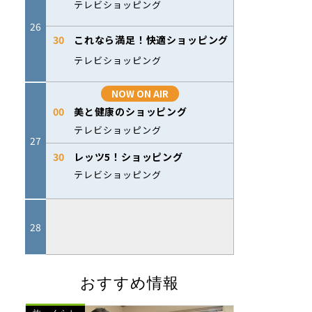
おすすめ情報