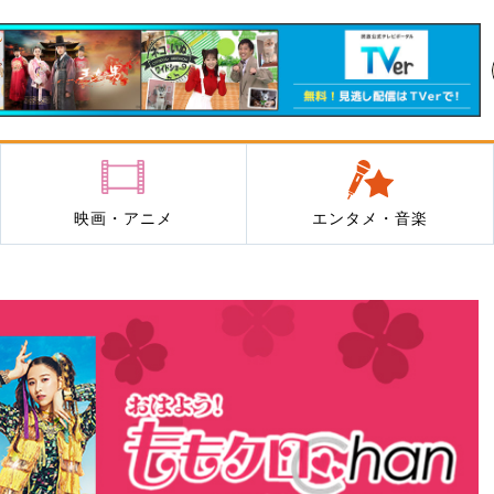
映画・アニメ
エンタメ・音楽