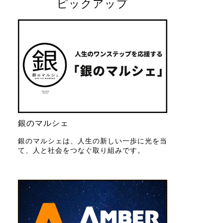
ピックアップ
銀のマルシェ
銀のマルシェは、人生の新しい一歩に光を当
て、人と社会をつなぐ取り組みです。