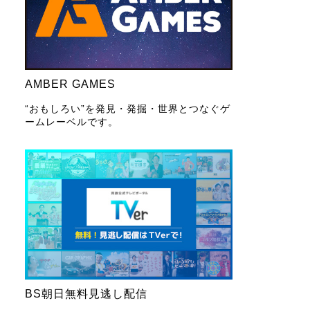
AMBER GAMES
“おもしろい”を発見・発掘・世界とつなぐゲ
ームレーベルです。
BS朝日無料見逃し配信