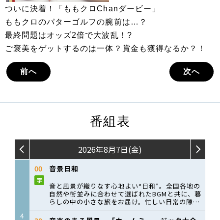
ついに決着！「ももクロChanダービー」
ももクロのパターゴルフの腕前は…？
最終問題はオッズ2倍で大波乱！?
ご褒美をゲットするのは一体？賞金も獲得なるか？！
前へ
次へ
番組表