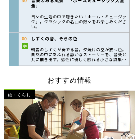
おすすめ情報
旅・くらし