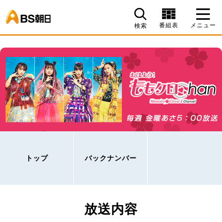
BS朝日
番組表
メニュー
検索
トップ
バックナンバー
放送内容