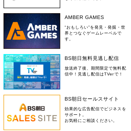
AMBER GAMES
“おもしろい”を発見・発掘・世
界とつなぐゲームレーベルで
す。
BS朝日無料見逃し配信
放送終了後、期間限定で無料配
信中！見逃し配信はTVerで！
BS朝日セールスサイト
効果的な広告配信でビジネスを
サポート。
お気軽にご相談ください。