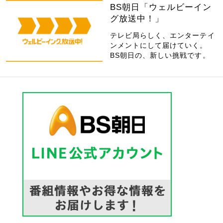
BS朝日「ウェルビーイン
グ放送中！」
テレビ局らしく、エンターテイ
ンメントにして届けていく。
BS朝日の、新しい挑戦です。