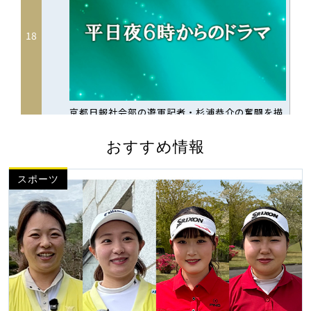
おすすめ情報
スポーツ