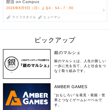
部活 on Campus
2026年8月9日（日）よる6：54～7：00
ライフスタイル
ヒューマン
ピックアップ
銀のマルシェ
銀のマルシェは、人生の新しい
一歩に光を当て、人と社会をつ
なぐ取り組みです。
AMBER GAMES
“おもしろい”を発見・発掘・世
界とつなぐゲームレーベルで
す。