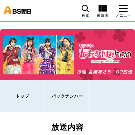
BS朝日
番組表
メニュー
検索
トップ
バックナンバー
放送内容