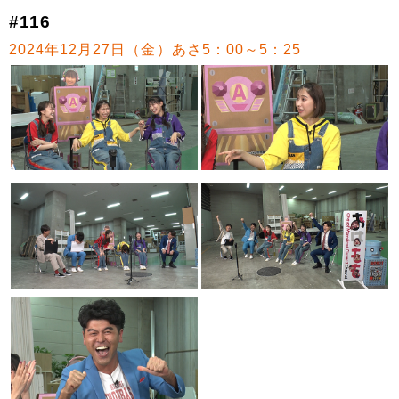
#116
2024年12月27日（金）あさ5：00～5：25