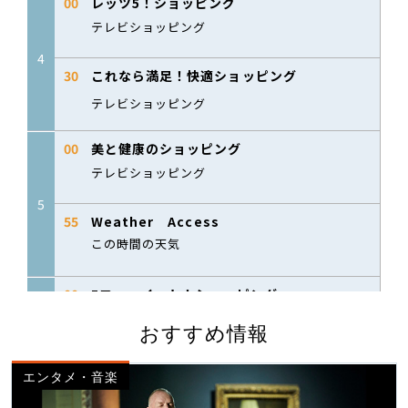
おすすめ情報
エンタメ・音楽