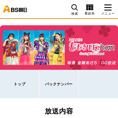
BS朝日
番組表
メニュー
検索
トップ
バックナンバー
放送内容