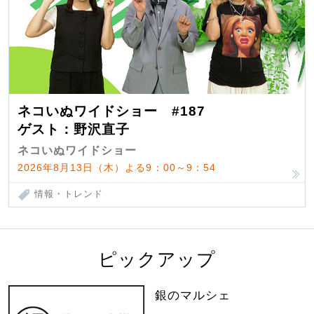
ネコいぬワイドショー #187
ゲスト：野沢直子
ネコいぬワイドショー
2026年8月13日（木）よる9：00～9：54
情報・トレンド
ピックアップ
銀のマルシェ