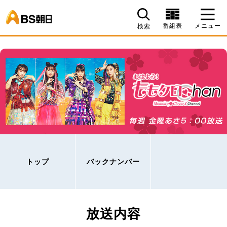
BS朝日
番組表
メニュー
検索
トップ
バックナンバー
放送内容