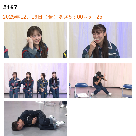
#167
2025年12月19日（金）あさ5：00～5：25