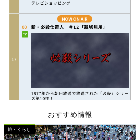
おすすめ情報
旅・くらし