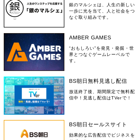
銀のマルシェは、人生の新しい
一歩に光を当て、人と社会をつ
なぐ取り組みです。
AMBER GAMES
“おもしろい”を発見・発掘・世
界とつなぐゲームレーベルで
す。
BS朝日無料見逃し配信
放送終了後、期間限定で無料配
信中！見逃し配信はTVerで！
BS朝日セールスサイト
効果的な広告配信でビジネスを