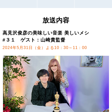
放送内容
高見沢俊彦の美味しい音楽 美しいメシ
#３１ ゲスト：山崎貴監督
2024年5月31日（金）よる10：30～11：00