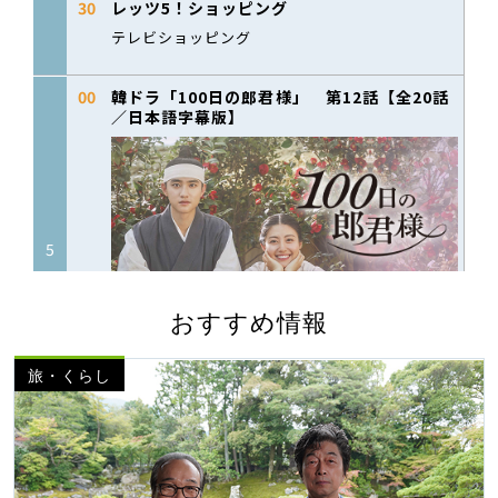
おすすめ情報
旅・くらし