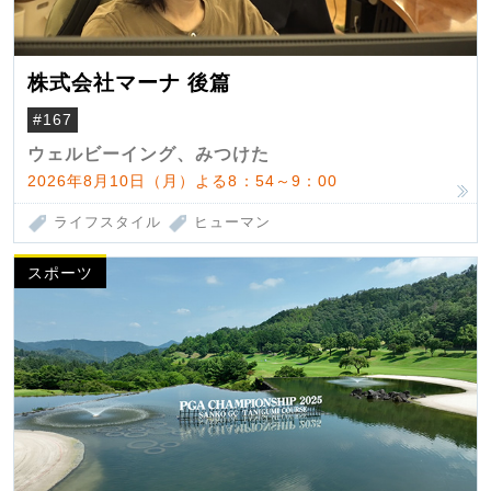
株式会社マーナ 後篇
#167
ウェルビーイング、みつけた
2026年8月10日（月）よる8：54～9：00
ライフスタイル
ヒューマン
スポーツ