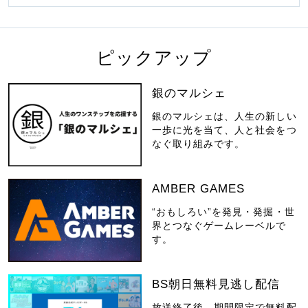
ピックアップ
銀のマルシェ
銀のマルシェは、人生の新しい
一歩に光を当て、人と社会をつ
なぐ取り組みです。
AMBER GAMES
“おもしろい”を発見・発掘・世
界とつなぐゲームレーベルで
す。
BS朝日無料見逃し配信
放送終了後、期間限定で無料配