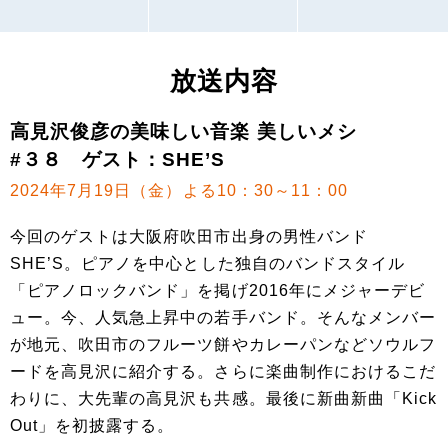
放送内容
高見沢俊彦の美味しい音楽 美しいメシ
#３８ ゲスト：SHE’S
2024年7月19日（金）よる10：30～11：00
今回のゲストは大阪府吹田市出身の男性バンド
SHE’S。ピアノを中心とした独自のバンドスタイル
「ピアノロックバンド」を掲げ2016年にメジャーデビ
ュー。今、人気急上昇中の若手バンド。そんなメンバー
が地元、吹田市のフルーツ餅やカレーパンなどソウルフ
ードを高見沢に紹介する。さらに楽曲制作におけるこだ
わりに、大先輩の高見沢も共感。最後に新曲新曲「Kick
Out」を初披露する。