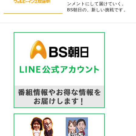
ンメントにして届けていく。
BS朝日の、新しい挑戦です。