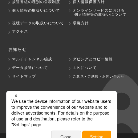
放送番組の種別の公表制度
個人情報保護方針
個人情報の取扱いについて
オンラインサービスにおける
個人情報等の取扱いについて
視聴データの取扱いについて
環境方針
アクセス
お知らせ
マルチチャンネル編成
ダビングとコピー情報
データ放送について
４Ｋについて
サイトマップ
ご意見・ご感想・お問い合わせ
グループ会社
テレビ朝日
テレ朝チャンネル