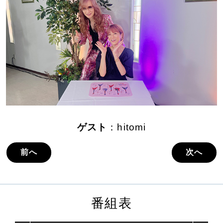
ゲスト
：hitomi
前へ
次へ
番組表