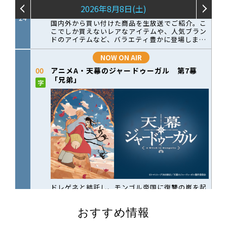
おすすめ情報