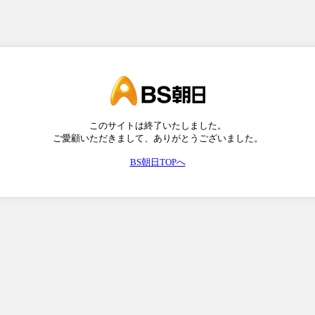
このサイトは終了いたしました。
ご愛顧いただきまして、ありがとうございました。
BS朝日TOPへ