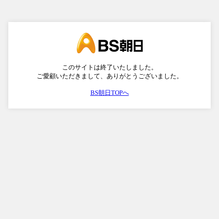
このサイトは終了いたしました。
ご愛顧いただきまして、ありがとうございました。
BS朝日TOPへ