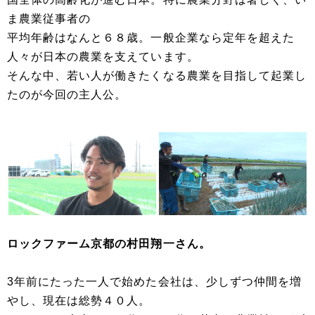
ま農業従事者の
平均年齢はなんと６８歳。一般企業なら定年を超えた
人々が日本の農業を支えています。
そんな中、若い人が働きたくなる農業を目指して起業し
たのが今回の主人公。
ロックファーム京都の村田翔一さん。
3年前にたった一人で始めた会社は、少しずつ仲間を増
やし、現在は総勢４０人。