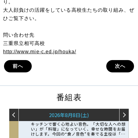
り。
大人顔負けの活躍をしている高校生たちの取り組み、ぜ
ひご覧下さい。
問い合わせ先
三重県立相可高校
http://www.mie-c.ed.jp/houka/
前へ
次へ
番組表