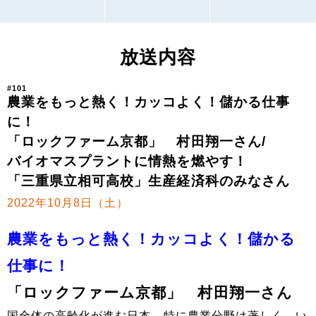
放送内容
#101
農業をもっと熱く！カッコよく！儲かる仕事
に！
「ロックファーム京都」 村田翔一さん/
バイオマスプラントに情熱を燃やす！
「三重県立相可高校」生産経済科のみなさん
2022年10月8日（土）
農業をもっと熱く！カッコよく！儲かる
仕事に！
「ロックファーム京都」 村田翔一さん
国全体の高齢化が進む日本。特に農業分野は著しく、い