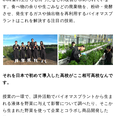
す。食べ物の余りや生ごみなどの廃棄物を、粉砕・発酵
させ、発生するガスや抽出物を再利用するバイオマスプ
ラントはこれを解決する注目の技術。
それを日本で初めて導入した高校がここ相可高校なんで
す。
授業の一環で、課外活動でバイオマスプラントから生ま
れる液体を野菜に与えて影響について調べたり、そこか
ら生まれた野菜を使って企業とコラボし商品開発した