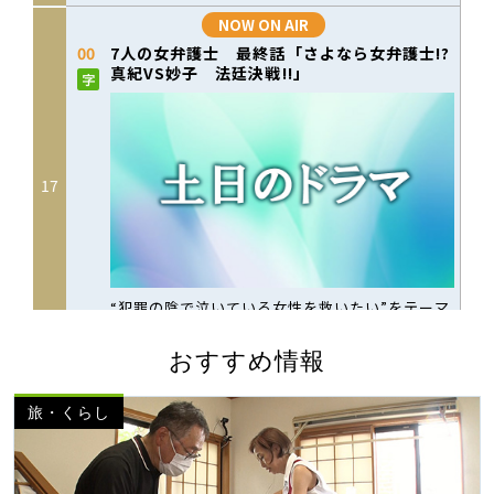
おすすめ情報
旅・くらし