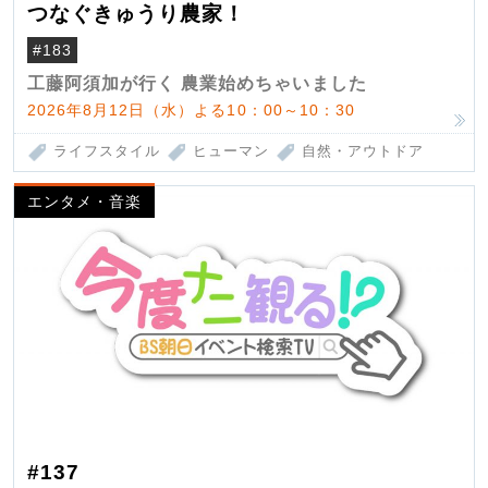
つなぐきゅうり農家！
#183
工藤阿須加が行く 農業始めちゃいました
2026年8月12日（水）よる10：00～10：30
ライフスタイル
ヒューマン
自然・アウトドア
エンタメ・音楽
#137