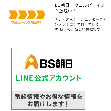
BS朝日「ウェルビーイン
グ放送中！」
テレビ局らしく、エンターテイ
ンメントにして届けていく。
BS朝日の、新しい挑戦です。