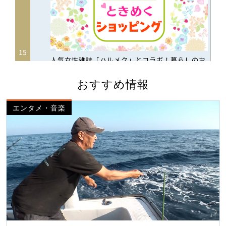
おすすめ情報
エンタメ・音楽