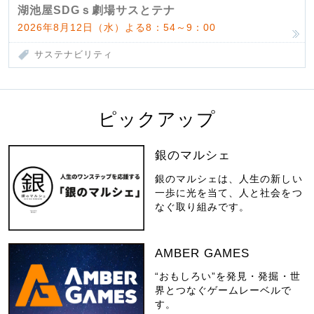
湖池屋SDGｓ劇場サスとテナ
2026年8月12日（水）よる8：54～9：00
サステナビリティ
ピックアップ
銀のマルシェ
銀のマルシェは、人生の新しい
一歩に光を当て、人と社会をつ
なぐ取り組みです。
AMBER GAMES
“おもしろい”を発見・発掘・世
界とつなぐゲームレーベルで
す。