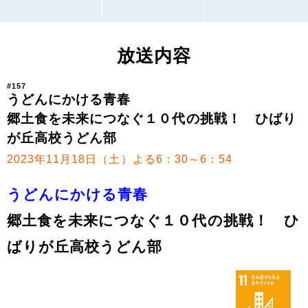
放送内容
#157
うどんにかける青春
郷土食を未来につなぐ１０代の挑戦！ ひばり
が丘高校うどん部
2023年11月18日（土）よる6：30～6：54
うどんにかける青春
郷土食を未来につなぐ１０代の挑戦！ ひ
ばりが丘高校うどん部