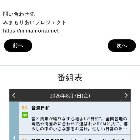
問い合わせ先
みまもりあいプロジェクト
https://mimamoriai.net
前へ
次へ
番組表