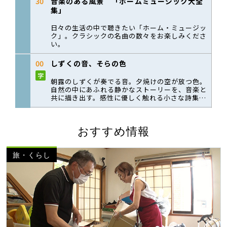
おすすめ情報
旅・くらし