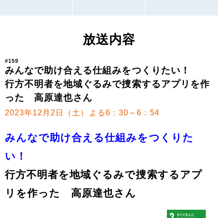
放送内容
#159
みんなで助け合える仕組みをつくりたい！
行方不明者を地域ぐるみで捜索するアプリを作
った 高原達也さん
2023年12月2日（土）よる6：30～6：54
みんなで助け合える仕組みをつくりた
い！
行方不明者を地域ぐるみで捜索するアプ
リを作った 高原達也さん