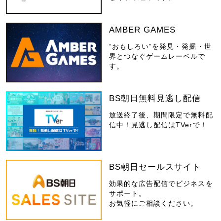
AMBER GAMES
“おもしろい”を発見・発掘・世
界とつなぐゲームレーベルで
す。
BS朝日無料見逃し配信
放送終了後、期間限定で無料配
信中！見逃し配信はTVerで！
BS朝日セールスサイト
効果的な広告配信でビジネスを
サポート。
お気軽にご相談ください。