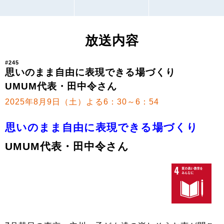
放送内容
#245
思いのまま自由に表現できる場づくり
UMUM代表・田中令さん
2025年8月9日（土）よる6：30～6：54
思いのまま自由に表現できる場づくり
UMUM代表・田中令さん