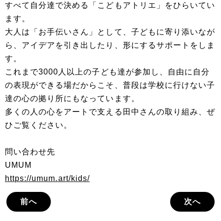
すべて自分達で決める「こどもアトリエ」をひらいてい
ます。
大人は「お手伝いさん」として、子どもに寄り添いなが
ら、アイデアを引き出したり、形にするサポートをしま
す。
これまで3000人以上の子ども達が参加し、自由に自分
の表現ができる場だからこそ、普段は学校に行けない子
達の心の拠り所にもなっています。
多くの人の心をアートで支える田中さんの取り組み、ぜ
ひご覧ください。
問い合わせ先
UMUM
https://umum.art/kids/
前へ
次へ