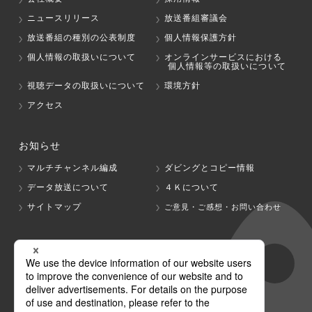
ニュースリリース
放送番組審議会
放送番組の種別の公表制度
個人情報保護方針
個人情報の取扱いについて
オンラインサービスにおける
個人情報等の取扱いについて
視聴データの取扱いについて
環境方針
アクセス
お知らせ
マルチチャンネル編成
ダビングとコピー情報
データ放送について
４Ｋについて
サイトマップ
ご意見・ご感想・お問い合わせ
グループ会社
テレビ朝日
テレ朝チャンネル