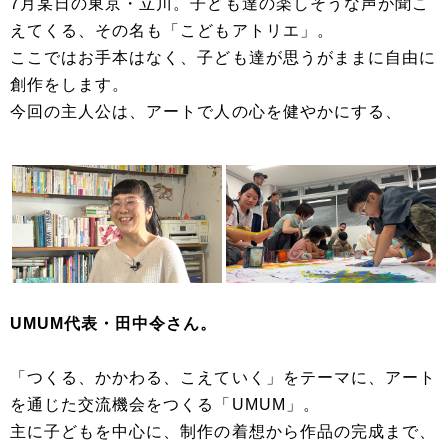
7月某日の東京・立川。子ども達の楽しそうな声が聞こ
えてくる、その名も「こどもアトリエ」。
ここではお手本はなく、子ども達が思うがままに自由に
創作をします。
今回の主人公は、アートで人の心を健やかにする、
UMUM代表・田中令さん。
「つくる、かかわる、こえていく」をテーマに、アート
を通じた交流機会をつくる「UMUM」。
主に子どもを中心に、制作の着想から作品の完成まで、