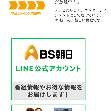
グ放送中！」
テレビ局らしく、エンターテイ
ンメントにして届けていく。
BS朝日の、新しい挑戦です。