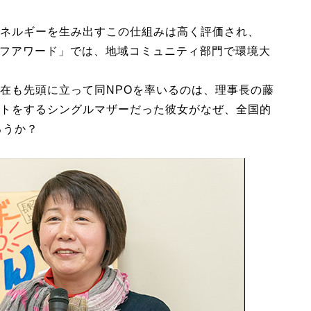
ネルギーを生み出すこの仕組みは高く評価され、
ライフアワード」では、地域コミュニティ部門で環境大
在も先頭に立って同NPOを率いるのは、理事長の藤
トをするシングルマザーだった彼女がなぜ、全国的
ろうか？