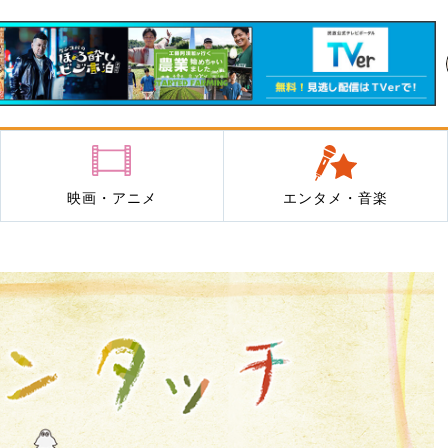
映画・アニメ
エンタメ・音楽