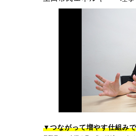
▼つながって増やす仕組みで