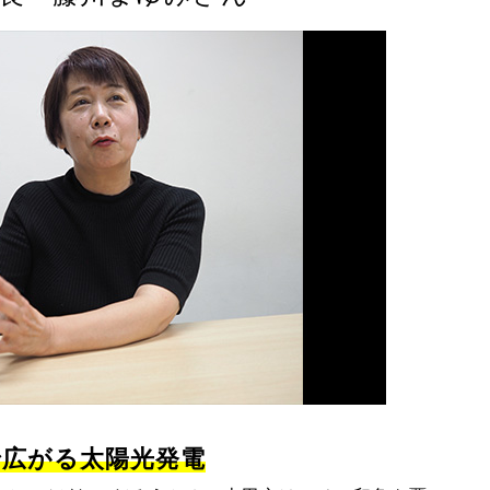
広がる太陽光発電