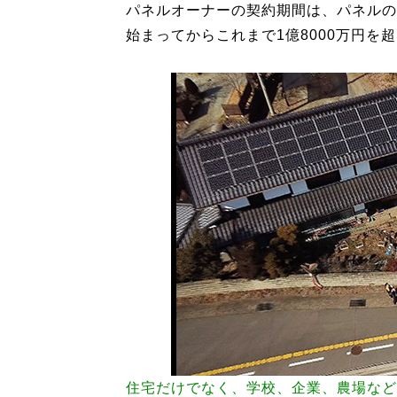
パネルオーナーの契約期間は、パネルの規
始まってからこれまで1億8000万円を
住宅だけでなく、学校、企業、農場など