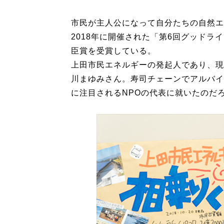
市民が主人公になって自分たちの自然エ
2018年に開催された「第6回グッド
臣賞を受賞している。
上田市民エネルギーの発起人であり、現
川まゆみさん。寿司チェーンでアルバイ
に注目されるNPOの代表に就いたのだ