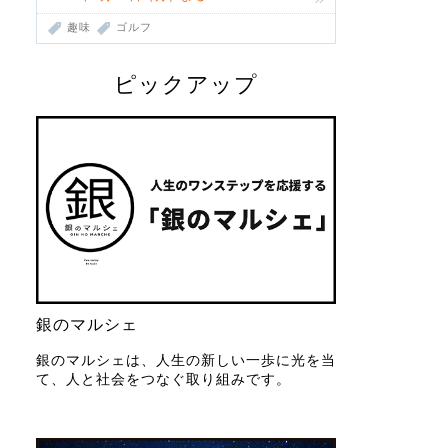
趣味
ゴルフ
ピックアップ
銀のマルシェ
銀のマルシェは、人生の新しい一歩に光を当
て、人と社会をつなぐ取り組みです。