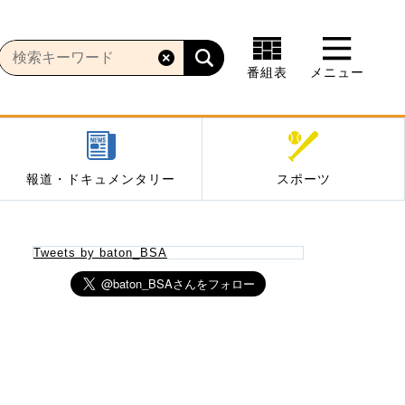
番組表
メニュー
報道・ドキュメンタリー
スポーツ
Tweets by baton_BSA