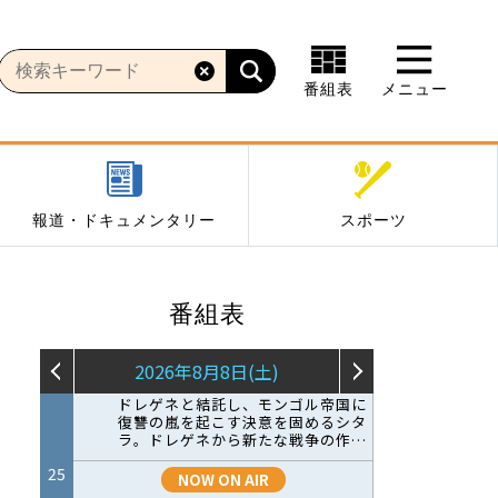
番組表
メニュー
報道・ドキュメンタリー
スポーツ
番組表