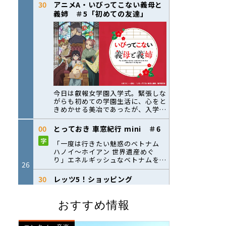
おすすめ情報