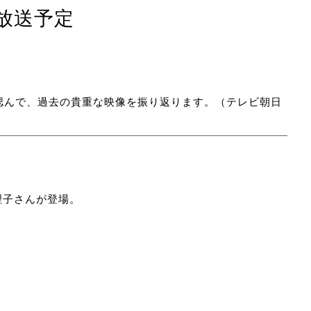
放送予定
偲んで、過去の貴重な映像を振り返ります。（テレビ朝日
理子さんが登場。