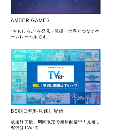
AMBER GAMES
“おもしろい”を発見・発掘・世界とつなぐゲ
ームレーベルです。
BS朝日無料見逃し配信
放送終了後、期間限定で無料配信中！見逃し
配信はTVerで！