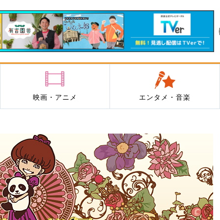
映画・アニメ
エンタメ・音楽