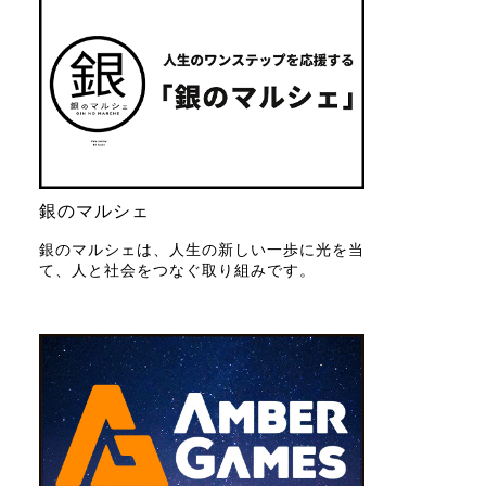
銀のマルシェ
銀のマルシェは、人生の新しい一歩に光を当
て、人と社会をつなぐ取り組みです。