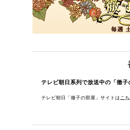
テレビ朝日系列で放送中の「徹子
テレビ朝日「徹子の部屋」サイトは
こち