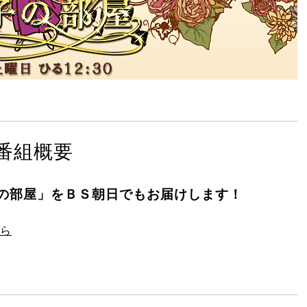
番組概要
の部屋」をＢＳ朝日でもお届けします！
ら