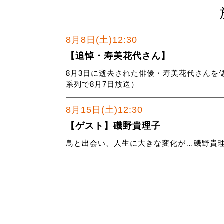
8月8日(土)12:30
【追悼・寿美花代さん】
8月3日に逝去された俳優・寿美花代さんを
系列で8月7日放送）
8月15日(土)12:30
【ゲスト】磯野貴理子
鳥と出会い、人生に大きな変化が…磯野貴