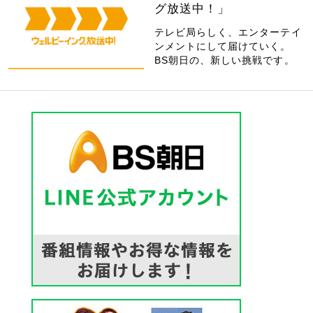
グ放送中！」
テレビ局らしく、エンターテイ
ンメントにして届けていく。
BS朝日の、新しい挑戦です。