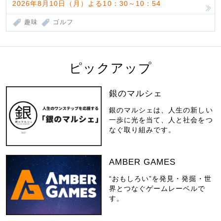
2026年8月10日（月）よる10：30～10：54
趣味
ゴルフ
ピックアップ
銀のマルシェ
銀のマルシェは、人生の新しい
一歩に光を当て、人と社会をつ
なぐ取り組みです。
AMBER GAMES
“おもしろい”を発見・発掘・世
界とつなぐゲームレーベルで
す。