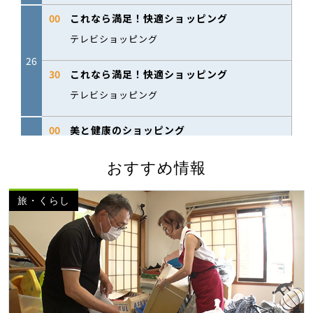
おすすめ情報
旅・くらし