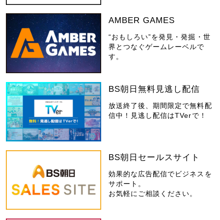
AMBER GAMES
“おもしろい”を発見・発掘・世
界とつなぐゲームレーベルで
す。
BS朝日無料見逃し配信
放送終了後、期間限定で無料配
信中！見逃し配信はTVerで！
BS朝日セールスサイト
効果的な広告配信でビジネスを
サポート。
お気軽にご相談ください。