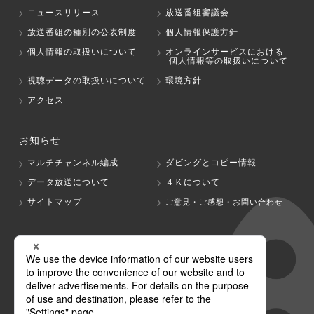
ニュースリリース
放送番組審議会
放送番組の種別の公表制度
個人情報保護方針
個人情報の取扱いについて
オンラインサービスにおける
個人情報等の取扱いについて
視聴データの取扱いについて
環境方針
アクセス
お知らせ
マルチチャンネル編成
ダビングとコピー情報
データ放送について
４Ｋについて
サイトマップ
ご意見・ご感想・お問い合わせ
グループ会社
テレビ朝日
テレ朝チャンネル