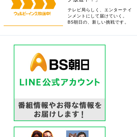
テレビ局らしく、エンターテイ
ンメントにして届けていく。
BS朝日の、新しい挑戦です。