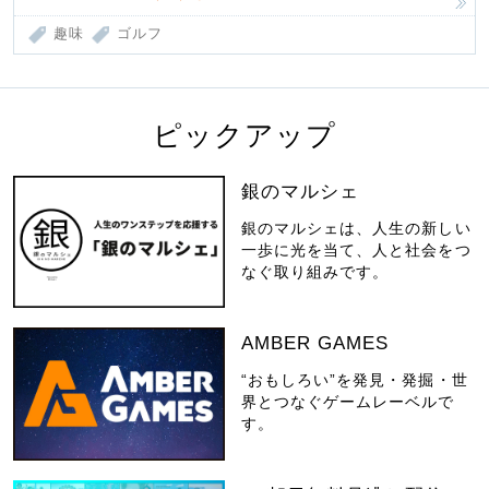
趣味
ゴルフ
ピックアップ
銀のマルシェ
銀のマルシェは、人生の新しい
一歩に光を当て、人と社会をつ
なぐ取り組みです。
AMBER GAMES
“おもしろい”を発見・発掘・世
界とつなぐゲームレーベルで
す。