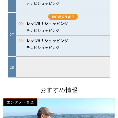
おすすめ情報
エンタメ・音楽