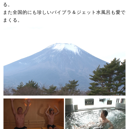
る。
また全国的にも珍しいバイブラ＆ジェット水風呂も愛で
まくる。