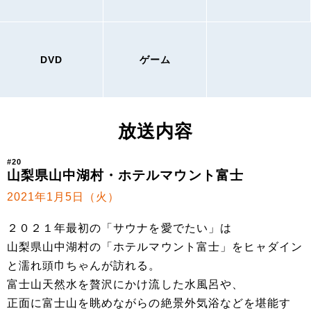
DVD
ゲーム
放送内容
#20
山梨県山中湖村・ホテルマウント富士
2021年1月5日（火）
２０２１年最初の「サウナを愛でたい」は
山梨県山中湖村の「ホテルマウント富士」をヒャダイン
と濡れ頭巾ちゃんが訪れる。
富士山天然水を贅沢にかけ流した水風呂や、
正面に富士山を眺めながらの絶景外気浴などを堪能す