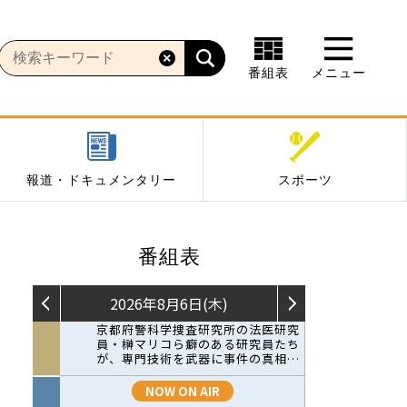
番組表
メニュー
報道・ドキュメンタリー
スポーツ
番組表