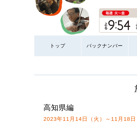
トップ
バックナンバー
高知県編
2023年11月14日（火）～11月18