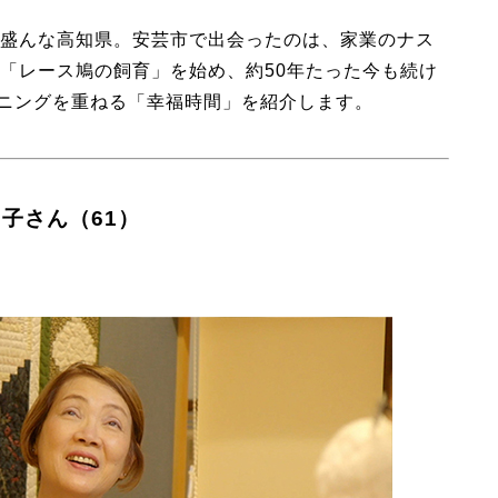
盛んな高知県。安芸市で出会ったのは、家業のナス
「レース鳩の飼育」を始め、約50年たった今も続け
ーニングを重ねる「幸福時間」を紹介します。
子さん（61）