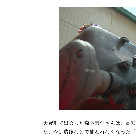
大豊町で出会った森下泰伸さんは、高知
た。今は農家などで使われなくなった「