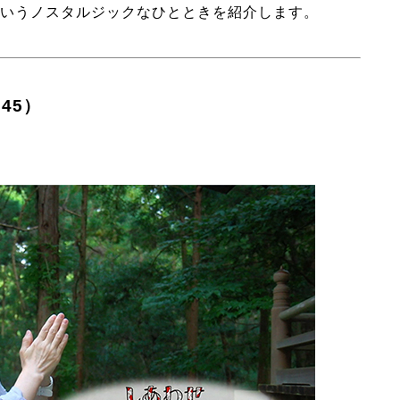
いうノスタルジックなひとときを紹介します。
45）