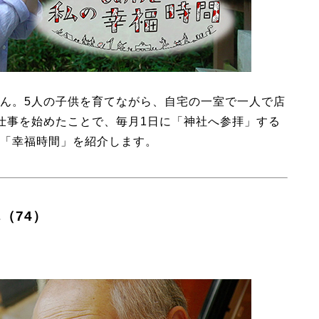
ん。5人の子供を育てながら、自宅の一室で一人で店
仕事を始めたことで、毎月1日に「神社へ参拝」する
「幸福時間」を紹介します。
（74）