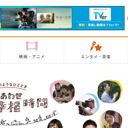
映画・アニメ
エンタメ・音楽