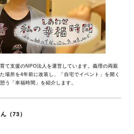
育て支援のNPO法人を運営しています。義理の両親
た場所を4年前に改装し、「自宅でイベント」を開く
憩う「幸福時間」を紹介します。
ん（73）