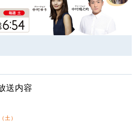
放送内容
日（土）