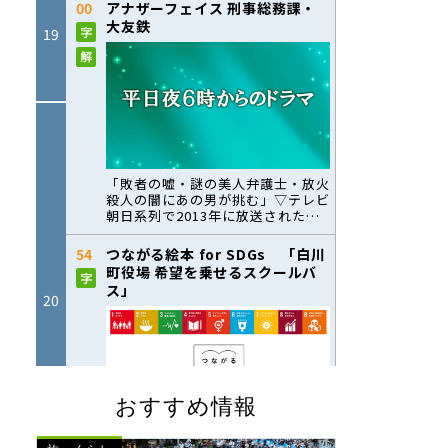
おすすめ情報