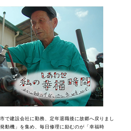
市で建設会社に勤務、定年退職後に故郷へ戻りまし
発動機」を集め、毎日修理に励むのが「幸福時