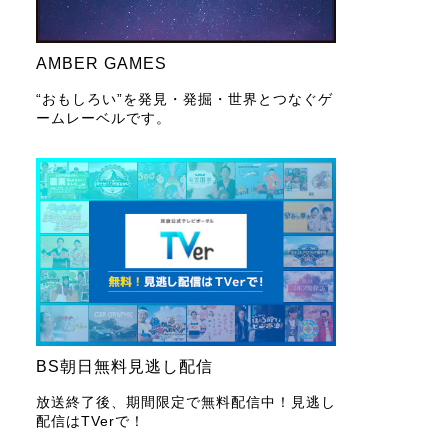
AMBER GAMES
“おもしろい”を発見・発掘・世界とつなぐゲ
ームレーベルです。
BS朝日無料見逃し配信
放送終了後、期間限定で無料配信中！見逃し
配信はTVerで！