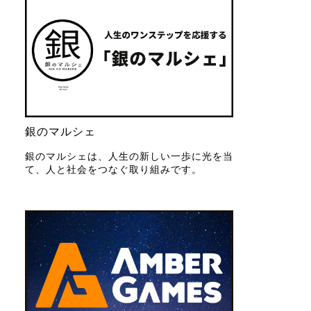
銀のマルシェ
銀のマルシェは、人生の新しい一歩に光を当
て、人と社会をつなぐ取り組みです。