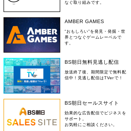
なぐ取り組みです。
AMBER GAMES
“おもしろい”を発見・発掘・世
界とつなぐゲームレーベルで
す。
BS朝日無料見逃し配信
放送終了後、期間限定で無料配
信中！見逃し配信はTVerで！
BS朝日セールスサイト
効果的な広告配信でビジネスを
サポート。
お気軽にご相談ください。