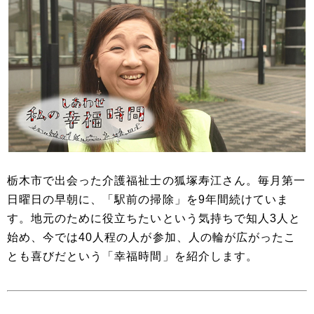
栃木市で出会った介護福祉士の狐塚寿江さん。毎月第一
日曜日の早朝に、「駅前の掃除」を9年間続けていま
す。地元のために役立ちたいという気持ちで知人3人と
始め、今では40人程の人が参加、人の輪が広がったこ
とも喜びだという「幸福時間」を紹介します。