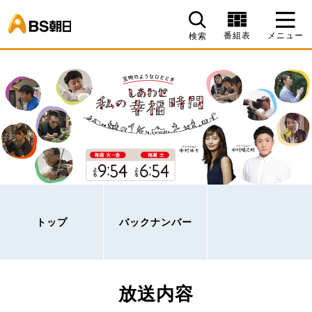
BS朝日
番組表
メニュー
検索
トップ
バックナンバー
放送内容