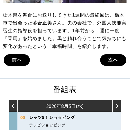
栃木県を舞台にお送りしてきた1週間の最終回は、栃木
市で出会った落合正美さん。夫の会社で、外国人技能実
習生の指導役を担っています。1年前から、週に一度
「乗馬」を始めました。馬と触れ合うことで気持ちにも
変化があったという「幸福時間」を紹介します。
前へ
次へ
番組表