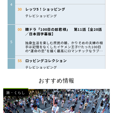
おすすめ情報
旅・くらし