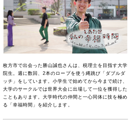
枚方市で出会った勝山誠也さんは、税理士を目指す大学
院生。週に数回、2本のロープを使う縄跳び「ダブルダ
ッチ」をしています。小学生で始めてから今まで続け、
大学のサークルでは世界大会に出場して一位を獲得した
こともあります。大学時代の仲間と一心同体に技を極め
る「幸福時間」を紹介します。