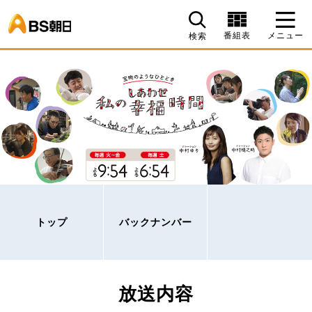
BS朝日
番組表
メニュー
検索
トップ
バックナンバー
放送内容