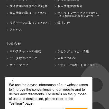
放送番組の種別の公表制度
個人情報保護方針
個人情報の取扱いについて
オンラインサービスにおける
個人情報等の取扱いについて
視聴データの取扱いについて
環境方針
アクセス
お知らせ
マルチチャンネル編成
ダビングとコピー情報
データ放送について
４Ｋについて
サイトマップ
ご意見・ご感想・お問い合わせ
グループ会社
テレビ朝日
テレ朝チャンネル