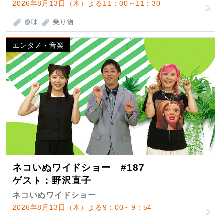
2026年8月13日（木）よる11：00～11：30
趣味
乗り物
エンタメ・音楽
ネコいぬワイドショー #187
ゲスト：野沢直子
ネコいぬワイドショー
2026年8月13日（木）よる9：00～9：54