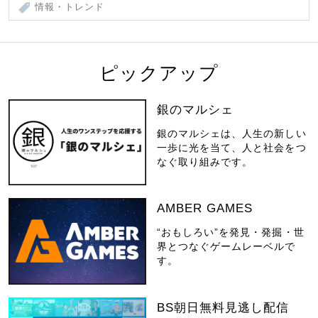
情報・トレンド
ピックアップ
銀のマルシェ
銀のマルシェは、人生の新しい
一歩に光を当て、人と社会をつ
なぐ取り組みです。
AMBER GAMES
“おもしろい”を発見・発掘・世
界とつなぐゲームレーベルで
す。
BS朝日無料見逃し配信