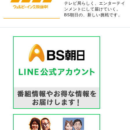
テレビ局らしく、エンターテイ
ンメントにして届けていく。
BS朝日の、新しい挑戦です。