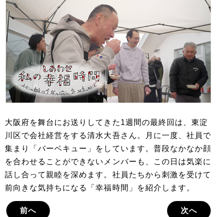
大阪府を舞台にお送りしてきた1週間の最終回は、東淀
川区で会社経営をする清水大吾さん。月に一度、社員で
集まり「バーベキュー」をしています。普段なかなか顔
を合わせることができないメンバーも、この日は気楽に
話し合って親睦を深めます。社員たちから刺激を受けて
前向きな気持ちになる「幸福時間」を紹介します。
前へ
次へ