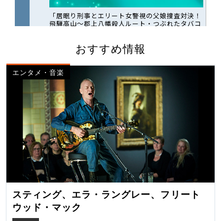
おすすめ情報
エンタメ・音楽
スティング、エラ・ラングレー、フリート
ウッド・マック