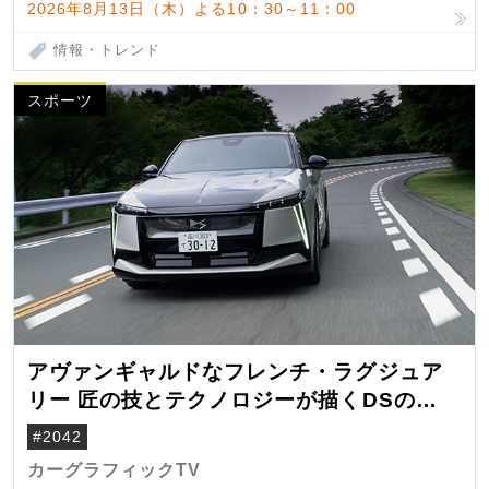
2026年8月13日（木）よる10：30～11：00
情報・トレンド
スポーツ
アヴァンギャルドなフレンチ・ラグジュア
リー 匠の技とテクノロジーが描くDSの世
界観
#2042
カーグラフィックTV