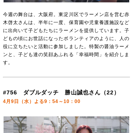
今週の舞台は、大阪府。東淀川区でラーメン店を営む赤
木啓太さんは、半年に一度、保育園や児童養護施設など
に出向いて子どもたちにラーメンを提供しています。子
どもの頃にお世話になったボランティアのように、人の
役に立ちたいと活動に参加しました。特製の醤油ラーメ
ンと、子ども達の笑顔あふれる「幸福時間」を紹介しま
す。
#756 ダブルダッチ 勝山誠也さん（22）
4月9日（水）よる9：54～10：00