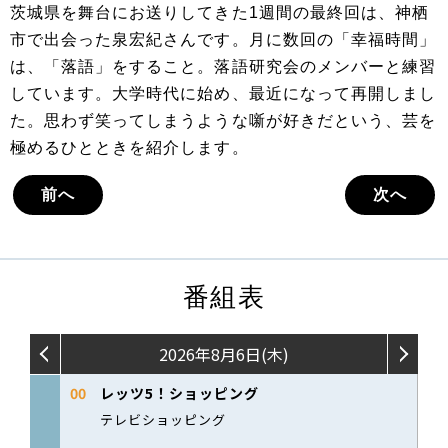
茨城県を舞台にお送りしてきた1週間の最終回は、神栖
市で出会った泉宏紀さんです。月に数回の「幸福時間」
は、「落語」をすること。落語研究会のメンバーと練習
しています。大学時代に始め、最近になって再開しまし
た。思わず笑ってしまうような噺が好きだという、芸を
極めるひとときを紹介します。
前へ
次へ
番組表