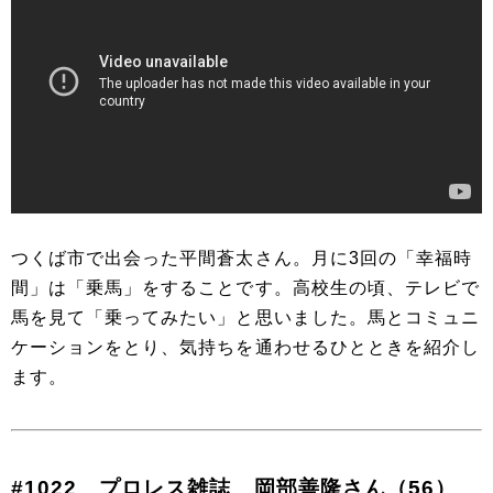
つくば市で出会った平間蒼太さん。月に3回の「幸福時
間」は「乗馬」をすることです。高校生の頃、テレビで
馬を見て「乗ってみたい」と思いました。馬とコミュニ
ケーションをとり、気持ちを通わせるひとときを紹介し
ます。
#1022 プロレス雑誌 岡部善隆さん（56）