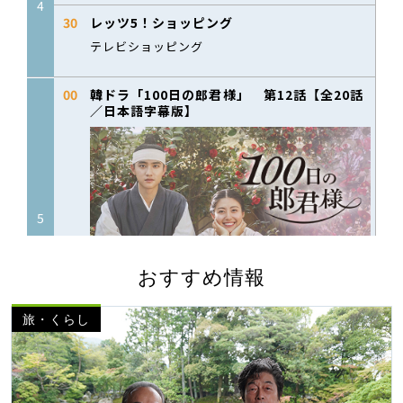
おすすめ情報
旅・くらし