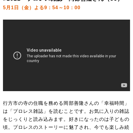
5月1日（金）よる9：54～10：00
行方市の寺の住職を務める岡部善隆さんの「幸福時間」
は「プロレス雑誌」を読むことです。お気に入りの雑誌
をじっくりと読み込みます。好きになったのは子どもの
頃。プロレスのストーリーに魅了され、今でも楽しみ続