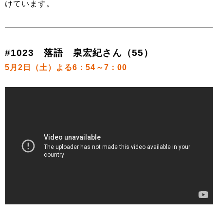
けています。
#1023 落語 泉宏紀さん（55）
5月2日（土）よる6：54～7：00