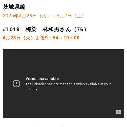
茨城県編
2026年4月28日（火）～5月2日（土）
#1019 梅染 林和男さん（76）
4月28日（火）よる9：54～10：00