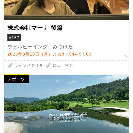
株式会社マーナ 後篇
#167
ウェルビーイング、みつけた
2026年8月10日（月）よる8：54～9：00
ライフスタイル
ヒューマン
スポーツ