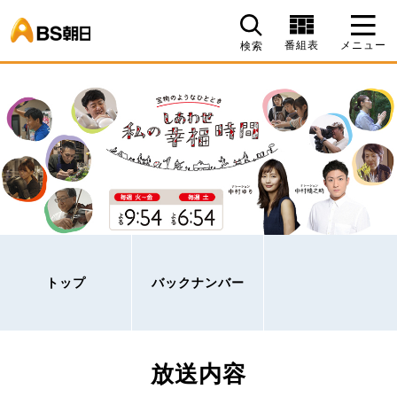
BS朝日
番組表
メニュー
検索
トップ
バックナンバー
放送内容