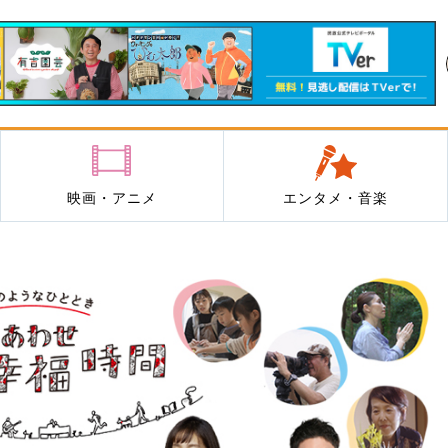
映画・アニメ
エンタメ・音楽