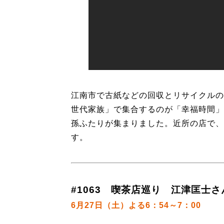
江南市で古紙などの回収とリサイクルの
世代家族」で集合するのが「幸福時間」
孫ふたりが集まりました。近所の店で、
す。
#1063 喫茶店巡り 江津匡士さ
6月27日（土）よる6：54～7：00