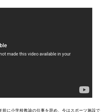
年前に小学校教諭の仕事を辞め、今はスポーツ施設で