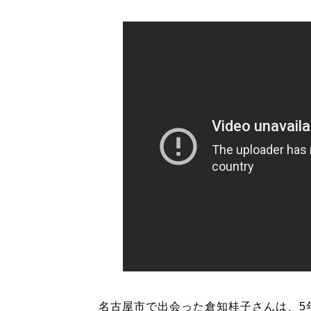
名古屋市で出会った倉知桂子さんは、5