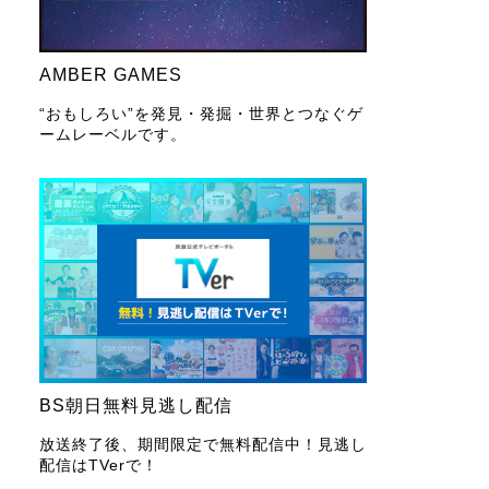
AMBER GAMES
“おもしろい”を発見・発掘・世界とつなぐゲ
ームレーベルです。
BS朝日無料見逃し配信
放送終了後、期間限定で無料配信中！見逃し
配信はTVerで！