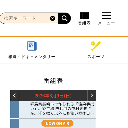
番組表
メニュー
報道・ドキュメンタリー
スポーツ
番組表