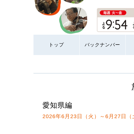
トップ
バックナンバー
愛知県編
2026年6月23日（火）～6月27日