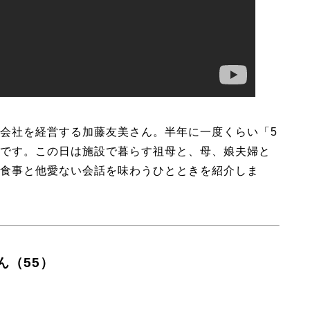
会社を経営する加藤友美さん。半年に一度くらい「5
です。この日は施設で暮らす祖母と、母、娘夫婦と
食事と他愛ない会話を味わうひとときを紹介しま
ん（55）