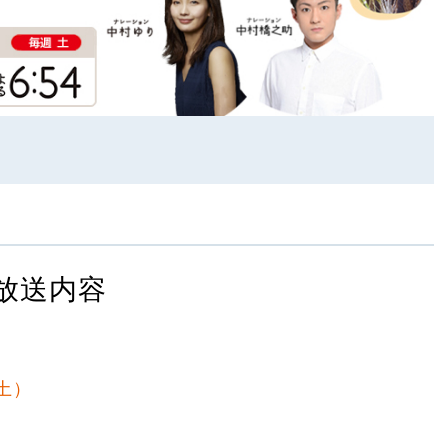
放送内容
（土）