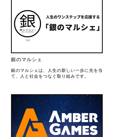
銀のマルシェ
銀のマルシェは、人生の新しい一歩に光を当
て、人と社会をつなぐ取り組みです。