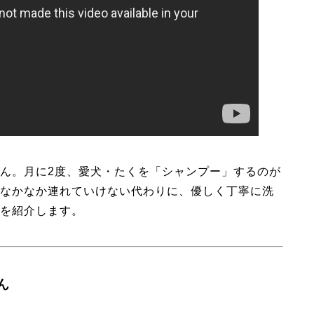
ん。月に2度、愛犬・たくを「シャンプー」するのが
なかなか連れていけない代わりに、優しく丁寧に洗
を紹介します。
ん