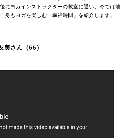
後にヨガインストラクターの教室に通い、今では地
自身もヨガを楽しむ「幸福時間」を紹介します。
友美さん（55）