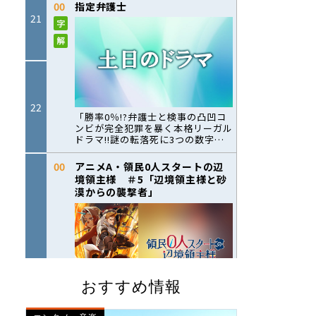
おすすめ情報