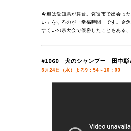
今週は愛知県が舞台。弥富市で出会った
い」をするのが「幸福時間」です。金魚
すくいの県大会で優勝したこともある、
#1060 犬のシャンプー 田中彰
6月24日（水）よる9：54～10：00