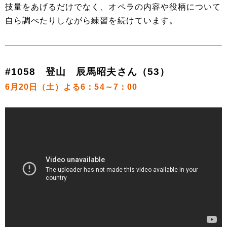
技量をあげるだけでなく、オペラの内容や役柄について
自ら調べたりしながら練習を続けています。
#1058 登山 辰馬昭夫さん（53）
6月20日（土）よる6：54～7：00