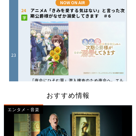
おすすめ情報
エンタメ・音楽