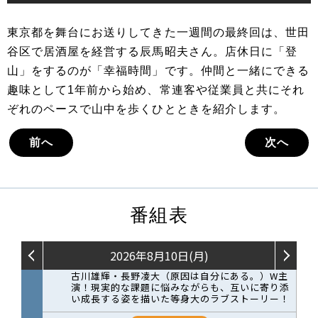
東京都を舞台にお送りしてきた一週間の最終回は、世田
谷区で居酒屋を経営する辰馬昭夫さん。店休日に「登
山」をするのが「幸福時間」です。仲間と一緒にできる
趣味として1年前から始め、常連客や従業員と共にそれ
ぞれのペースで山中を歩くひとときを紹介します。
前へ
次へ
番組表