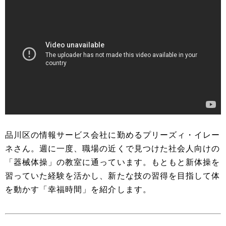
品川区の情報サービス会社に勤めるプリーズィ・イレー
ネさん。週に一度、職場の近くで見つけた社会人向けの
「器械体操」の教室に通っています。もともと新体操を
習っていた経験を活かし、新たな技の習得を目指して体
を動かす「幸福時間」を紹介します。