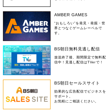
AMBER GAMES
“おもしろい”を発見・発掘・世
界とつなぐゲームレーベルで
す。
BS朝日無料見逃し配信
放送終了後、期間限定で無料配
信中！見逃し配信はTVerで！
BS朝日セールスサイト
効果的な広告配信でビジネスを
サポート。
お気軽にご相談ください。