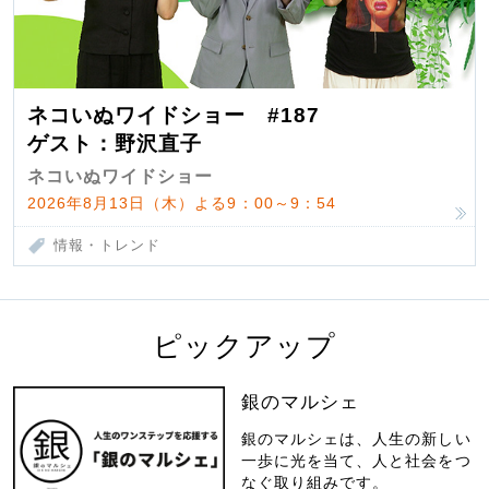
ネコいぬワイドショー #187
ゲスト：野沢直子
ネコいぬワイドショー
2026年8月13日（木）よる9：00～9：54
情報・トレンド
ピックアップ
銀のマルシェ
銀のマルシェは、人生の新しい
一歩に光を当て、人と社会をつ
なぐ取り組みです。