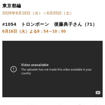
東京都編
2026年6月16日（火）～6月20日（土）
#1054 トロンボーン 後藤典子さん（71）
6月16日（火）よる9：54～10：00