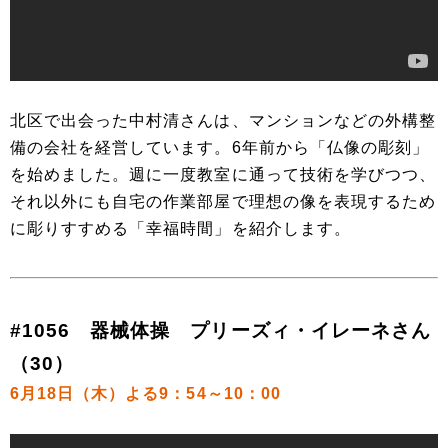
北区で出会った中村清さんは、マンションなどの外構整
備の会社を経営しています。6年前から「仏像の彫刻」
を始めました。週に一度教室に通って技術を学びつつ、
それ以外にも自宅の作業部屋で理想の像を表現するため
に彫りすすめる「幸福時間」を紹介します。
#1056 器械体操 プリーズィ・イレーネさん
（30）
6月18日（木）よる9：54～10：00