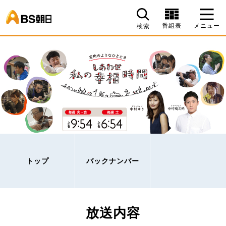
BS朝日
番組表
メニュー
検索
トップ
バックナンバー
放送内容