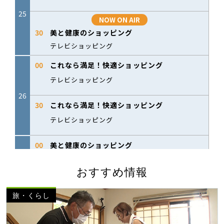
おすすめ情報
旅・くらし