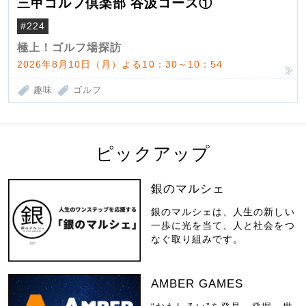
三甲ゴルフ倶楽部 谷汲コース①
#224
極上！ゴルフ場探訪
2026年8月10日（月）よる10：30～10：54
趣味
ゴルフ
ピックアップ
銀のマルシェ
銀のマルシェは、人生の新しい
一歩に光を当て、人と社会をつ
なぐ取り組みです。
AMBER GAMES