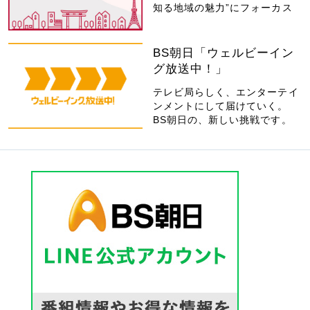
知る地域の魅力”にフォーカス
BS朝日「ウェルビーイン
グ放送中！」
テレビ局らしく、エンターテイ
ンメントにして届けていく。
BS朝日の、新しい挑戦です。