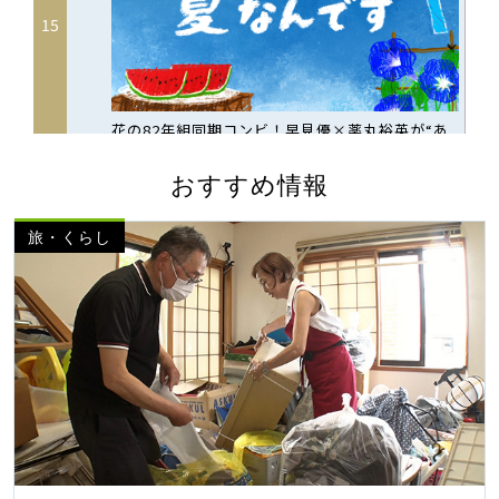
おすすめ情報
旅・くらし