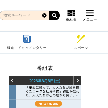
番組表
メニュー
報道・ドキュメンタリー
スポーツ
番組表