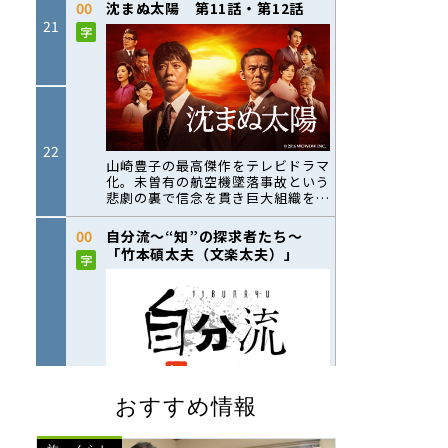
おすすめ情報