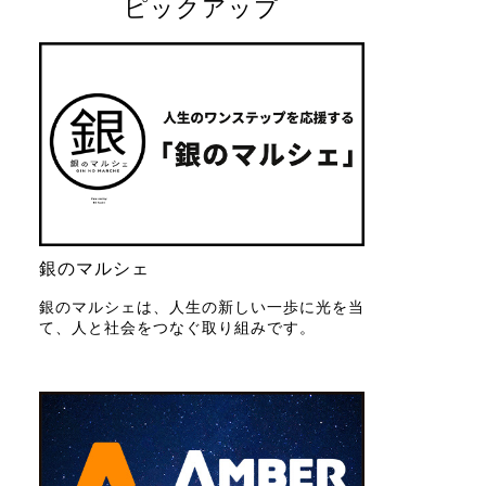
ピックアップ
銀のマルシェ
銀のマルシェは、人生の新しい一歩に光を当
て、人と社会をつなぐ取り組みです。