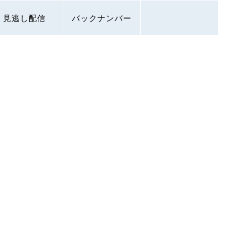
見逃し配信
バックナンバー