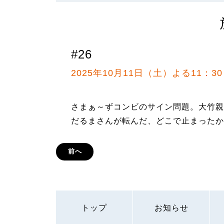
#26
2025年10月11日（土）よる11：3
さまぁ～ずコンビのサイン問題。大竹親
だるまさんが転んだ、どこで止まったか
前へ
トップ
お知らせ