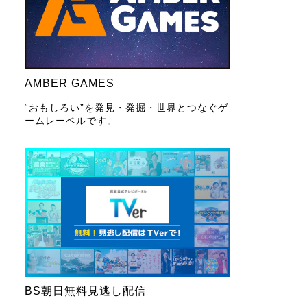
AMBER GAMES
“おもしろい”を発見・発掘・世界とつなぐゲ
ームレーベルです。
BS朝日無料見逃し配信