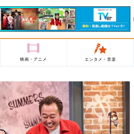
映画・アニメ
エンタメ・音楽