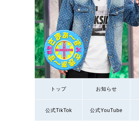
トップ
お知らせ
公式TikTok
公式YouTube