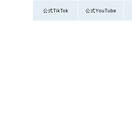
公式TikTok
公式YouTube