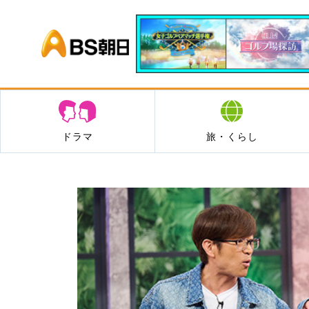
BS朝日
ドラマ
旅・くらし