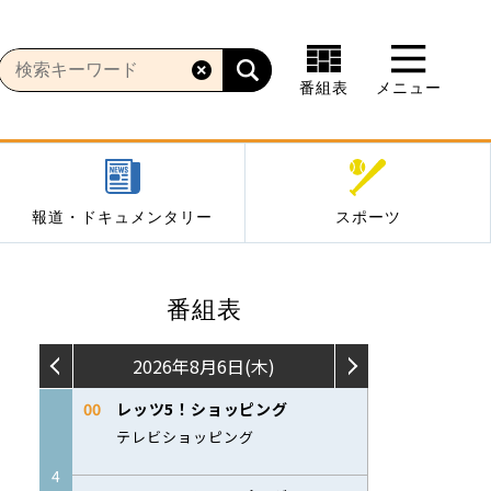
番組表
メニュー
報道・ドキュメンタリー
スポーツ
番組表