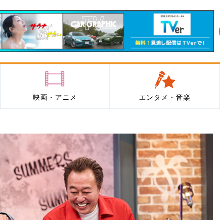
映画・アニメ
エンタメ・音楽