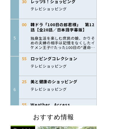
おすすめ情報