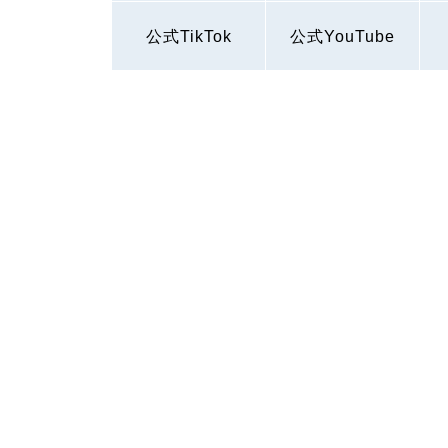
公式TikTok
公式YouTube