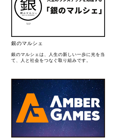
銀のマルシェ
銀のマルシェは、人生の新しい一歩に光を当
て、人と社会をつなぐ取り組みです。