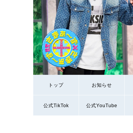
トップ
お知らせ
公式TikTok
公式YouTube