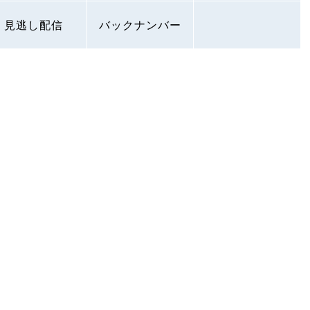
見逃し配信
バックナンバー