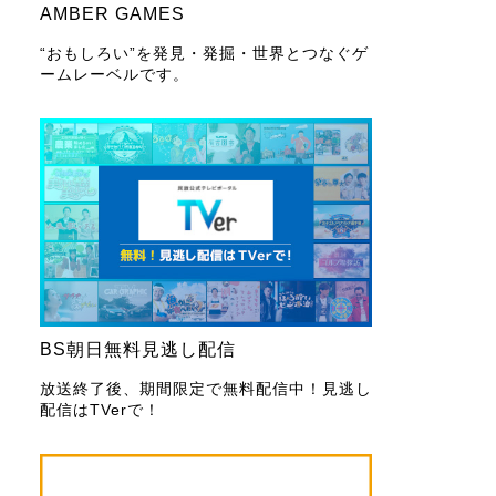
AMBER GAMES
“おもしろい”を発見・発掘・世界とつなぐゲ
ームレーベルです。
BS朝日無料見逃し配信
放送終了後、期間限定で無料配信中！見逃し
配信はTVerで！