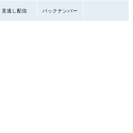
見逃し配信
バックナンバー