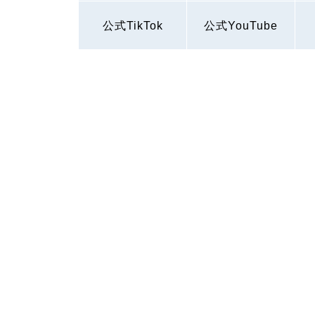
公式TikTok
公式YouTube