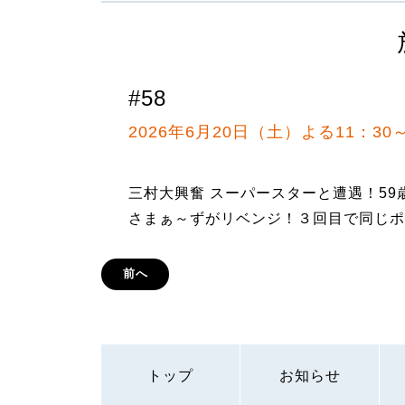
#58
2026年6月20日（土）よる11：30
三村大興奮 スーパースターと遭遇！5
さまぁ～ずがリベンジ！３回目で同じポ
前へ
トップ
お知らせ