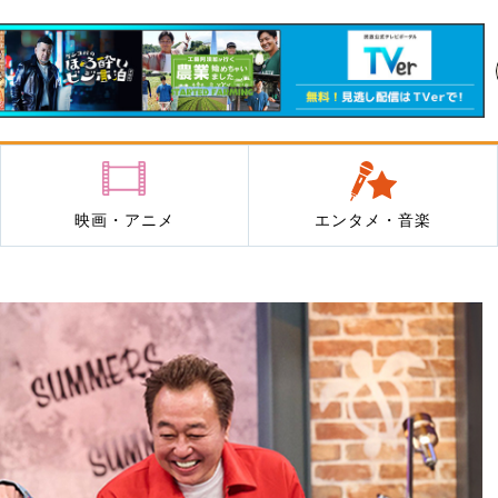
映画・アニメ
エンタメ・音楽