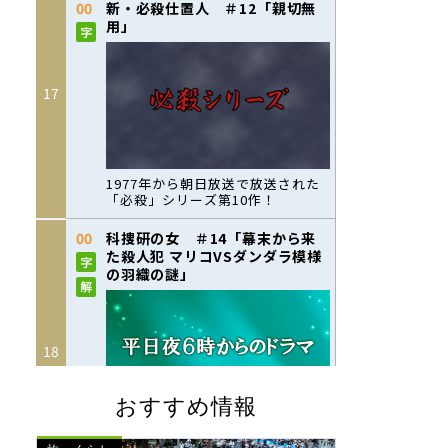
おすすめ情報