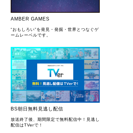
AMBER GAMES
“おもしろい”を発見・発掘・世界とつなぐゲ
ームレーベルです。
BS朝日無料見逃し配信
放送終了後、期間限定で無料配信中！見逃し
配信はTVerで！