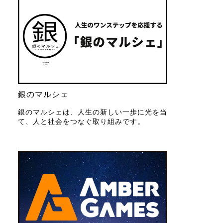
銀のマルシェ
銀のマルシェは、人生の新しい一歩に光を当
て、人と社会をつなぐ取り組みです。