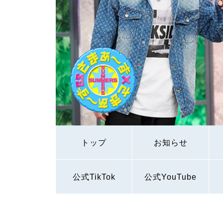
トップ
お知らせ
公式TikTok
公式YouTube