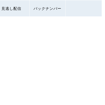
見逃し配信
バックナンバー