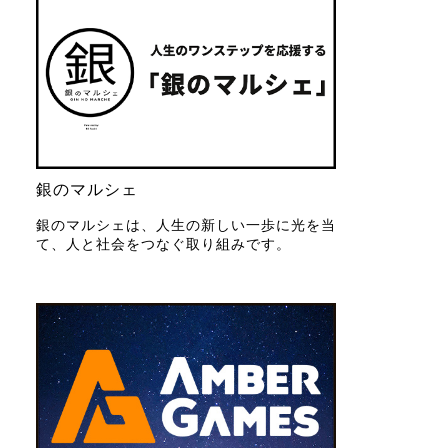
銀のマルシェ
銀のマルシェは、人生の新しい一歩に光を当
て、人と社会をつなぐ取り組みです。