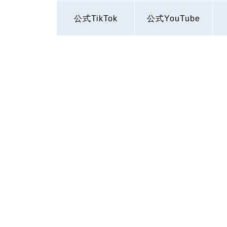
公式TikTok
公式YouTube