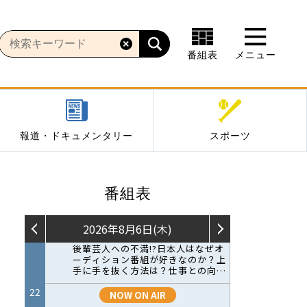
番組表
メニュー
報道・ドキュメンタリー
スポーツ
番組表