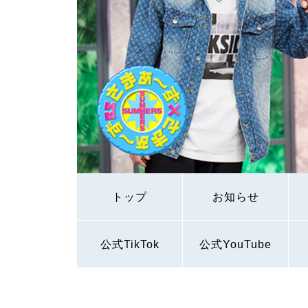
トップ
お知らせ
公式TikTok
公式YouTube