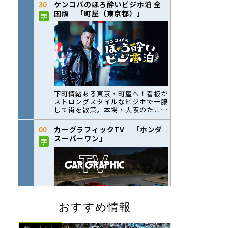
おすすめ情報