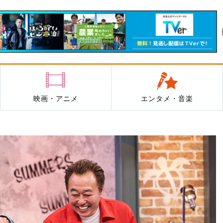
映画・アニメ
エンタメ・音楽