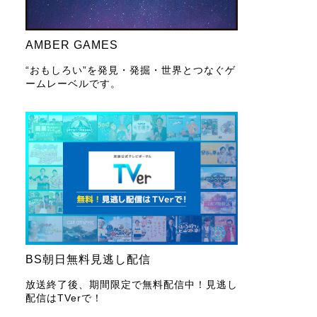
AMBER GAMES
“おもしろい”を発見・発掘・世界とつなぐゲ
ームレーベルです。
BS朝日無料見逃し配信
放送終了後、期間限定で無料配信中！見逃し
配信はTVerで！