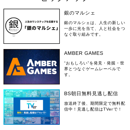
銀のマルシェ
銀のマルシェは、人生の新しい
一歩に光を当て、人と社会をつ
なぐ取り組みです。
AMBER GAMES
“おもしろい”を発見・発掘・世
界とつなぐゲームレーベルで
す。
BS朝日無料見逃し配信
放送終了後、期間限定で無料配
信中！見逃し配信はTVerで！