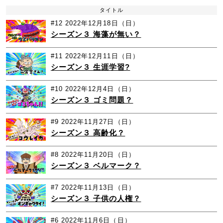
タイトル
#12
2022年12月18日（日）
シーズン３ 海藻が無い？
#11
2022年12月11日（日）
シーズン３ 生涯学習?
#10
2022年12月4日（日）
シーズン３ ゴミ問題？
#9
2022年11月27日（日）
シーズン３ 高齢化？
#8
2022年11月20日（日）
シーズン３ ベルマーク？
#7
2022年11月13日（日）
シーズン３ 子供の人権？
#6
2022年11月6日（日）