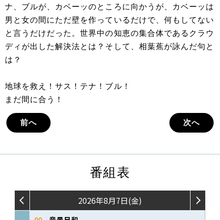
ナ、ブルが、カベーッのところに向かうが、カベーッは
男と女の間にただ壁を作っているだけで、何もしてない
と言うだけだった。世界中の知恵の集合体であるクラウ
ディが出した解決法とは？そして、相葉蕉が詠んだ句と
は？
地球を救え！サス！テナ！ブル！
まだ間に合う！
前へ
次へ
番組表