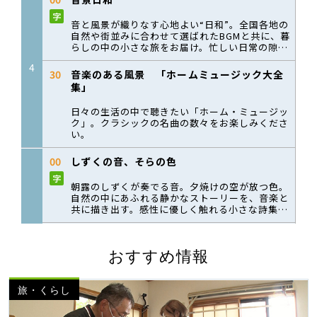
おすすめ情報
旅・くらし