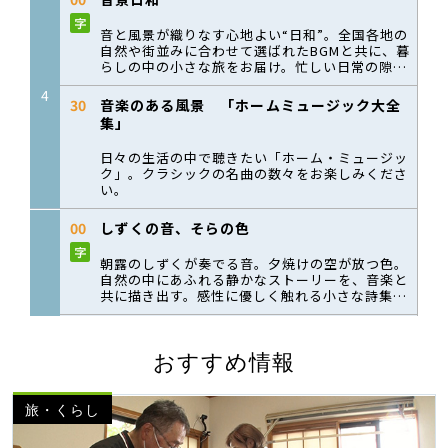
おすすめ情報
旅・くらし