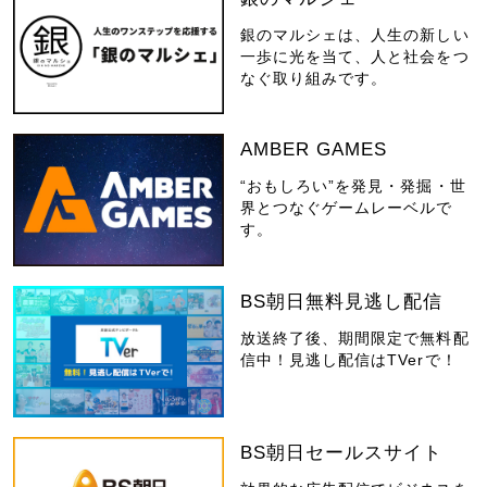
銀のマルシェは、人生の新しい
一歩に光を当て、人と社会をつ
なぐ取り組みです。
AMBER GAMES
“おもしろい”を発見・発掘・世
界とつなぐゲームレーベルで
す。
BS朝日無料見逃し配信
放送終了後、期間限定で無料配
信中！見逃し配信はTVerで！
BS朝日セールスサイト