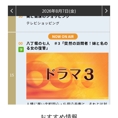
おすすめ情報