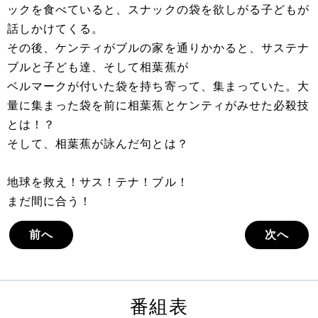
ックを食べていると、スナックの袋を欲しがる子どもが
話しかけてくる。
その後、ケンティがブルの家を通りかかると、サステナ
ブルと子ども達、そして相葉蕉が
ベルマークが付いた袋を持ち寄って、集まっていた。大
量に集まった袋を前に相葉蕉とケンティがみせた必殺技
とは！？
そして、相葉蕉が詠んだ句とは？
地球を救え！サス！テナ！ブル！
まだ間に合う！
前へ
次へ
番組表